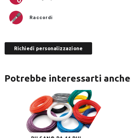
Raccordi
Richiedi personalizzazione
Potrebbe interessarti anche