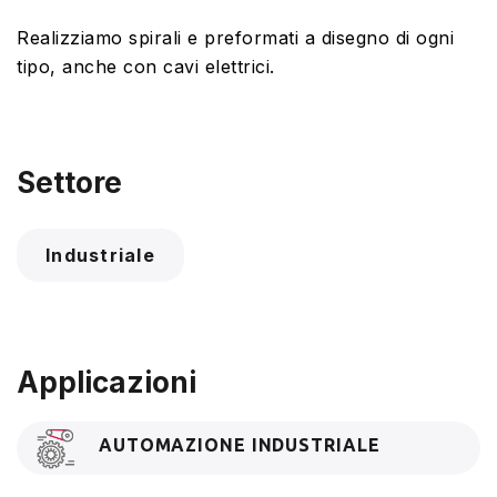
Realizziamo spirali e preformati a disegno di ogni
tipo, anche con cavi elettrici.
Settore
Industriale
Applicazioni
AUTOMAZIONE INDUSTRIALE