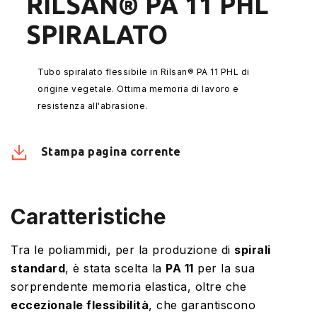
RILSAN® PA 11 PHL
SPIRALATO
Tubo spiralato flessibile in Rilsan® PA 11 PHL di
origine vegetale. Ottima memoria di lavoro e
resistenza all'abrasione.
Stampa pagina corrente
Caratteristiche
Tra le poliammidi, per la produzione di
spirali
standard
, è stata scelta la
PA 11
per la sua
sorprendente memoria elastica, oltre che
eccezionale flessibilità
, che garantiscono