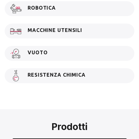
ROBOTICA
MACCHINE UTENSILI
VUOTO
RESISTENZA CHIMICA
Prodotti