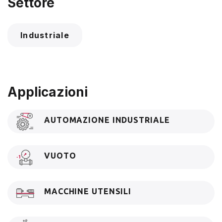
Settore
Industriale
Applicazioni
AUTOMAZIONE INDUSTRIALE
VUOTO
MACCHINE UTENSILI