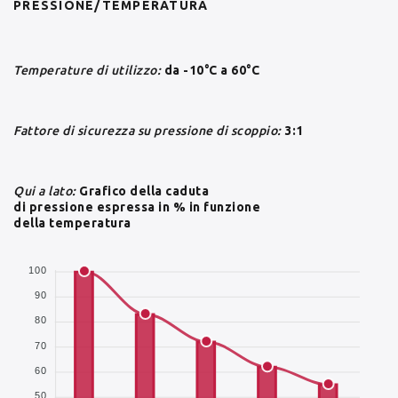
PRESSIONE/TEMPERATURA
Temperature di utilizzo:
da -10°C a 60°C
Fattore di sicurezza su pressione di scoppio:
3:1
Qui a lato:
Grafico della caduta
di pressione espressa in % in funzione
della temperatura
100
90
80
70
60
50