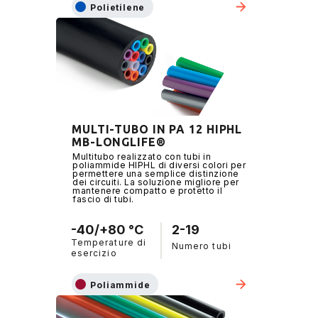
Polietilene
MULTI-TUBO IN PA 12 HIPHL
MB-LONGLIFE®
Multitubo realizzato con tubi in
poliammide HIPHL di diversi colori per
permettere una semplice distinzione
dei circuiti. La soluzione migliore per
mantenere compatto e protetto il
fascio di tubi.
-40/+80 °C
2-19
Temperature di
Numero tubi
esercizio
Poliammide