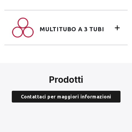
MULTITUBO A 3 TUBI
Prodotti
Contattaci per maggiori informazioni