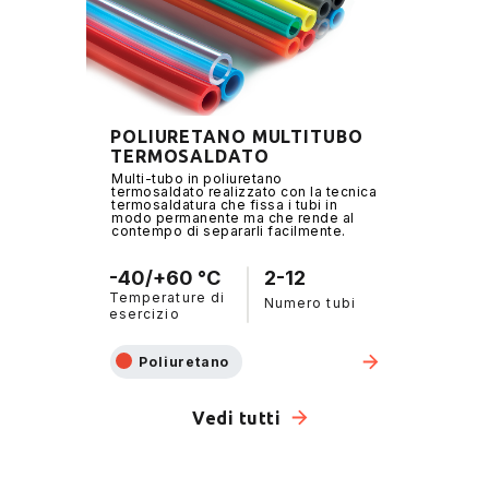
POLIURETANO MULTITUBO
TERMOSALDATO
Multi-tubo in poliuretano
termosaldato realizzato con la tecnica
termosaldatura che fissa i tubi in
modo permanente ma che rende al
contempo di separarli facilmente.
-40/+60 °C
2-12
Temperature di
Numero tubi
esercizio
Poliuretano
Vedi tutti