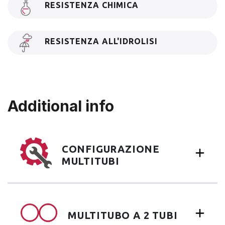
RESISTENZA CHIMICA
RESISTENZA ALL'IDROLISI
Additional info
CONFIGURAZIONE
MULTITUBI
MULTITUBO A 2 TUBI