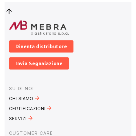
Diventa distributore
Invia Segnalazione
Footer
SU DI NOI
CHI SIAMO
CERTIFICAZIONI
SERVIZI
CUSTOMER CARE