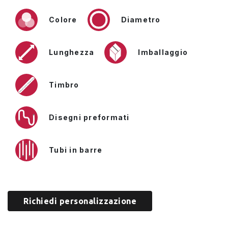
Colore
Diametro
Lunghezza
Imballaggio
Timbro
Disegni preformati
Tubi in barre
Richiedi personalizzazione