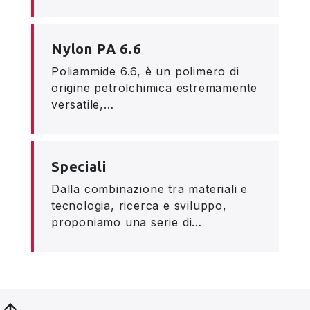
Nylon PA 6.6
Poliammide 6.6, è un polimero di
origine petrolchimica estremamente
versatile,…
Speciali
Dalla combinazione tra materiali e
tecnologia, ricerca e sviluppo,
proponiamo una serie di…