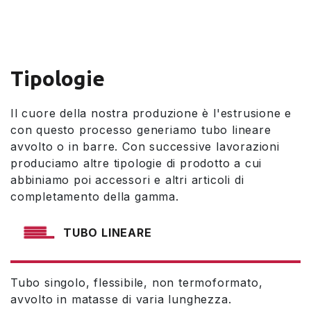
Tipologie
Il cuore della nostra produzione è l'estrusione e
con questo processo generiamo tubo lineare
avvolto o in barre. Con successive lavorazioni
produciamo altre tipologie di prodotto a cui
abbiniamo poi accessori e altri articoli di
completamento della gamma.
TUBO LINEARE
Tubo singolo, flessibile, non termoformato,
avvolto in matasse di varia lunghezza.