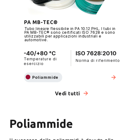
PA MB-TEC®
Tubo lineare flessibile in PA 10.12 PHL. I tubi in
PA MB-TEC® sono certificati ISO 7628 e sono
utilizzabili per applicazioni industriali e
automotive.
-40/+80 °C
ISO 7628:2010
Temperature di
Norma di riferimento
esercizio
Poliammide
Vedi tutti
Poliammide