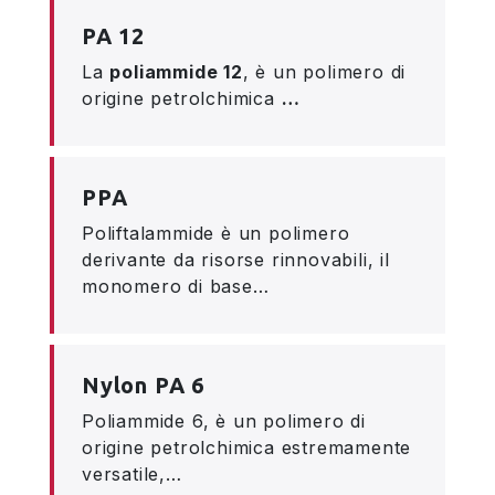
PA 12
La
poliammide 12
, è un polimero di
origine petrolchimica
…
PPA
Poliftalammide è un polimero
derivante da risorse rinnovabili, il
monomero di base…
Nylon PA 6
Poliammide 6, è un polimero di
origine petrolchimica estremamente
versatile,…