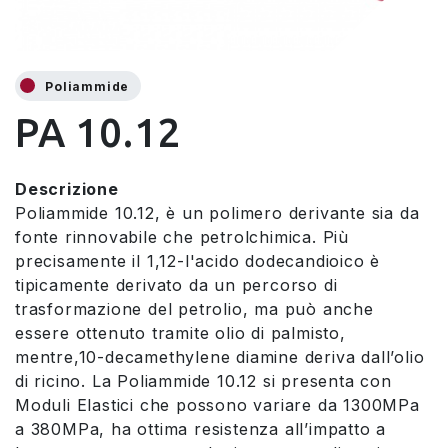
Poliammide
PA 10.12
Descrizione
Poliammide 10.12, è un polimero derivante sia da
fonte rinnovabile che petrolchimica. Più
precisamente il 1,12-l'acido dodecandioico è
tipicamente derivato da un percorso di
trasformazione del petrolio, ma può anche
essere ottenuto tramite olio di palmisto,
mentre,10-decamethylene diamine deriva dall’olio
di ricino. La Poliammide 10.12 si presenta con
Moduli Elastici che possono variare da 1300MPa
a 380MPa, ha ottima resistenza all’impatto a