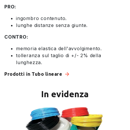
PRO:
ingombro contenuto.
lunghe distanze senza giunte.
CONTRO:
memoria elastica dell'avvolgimento.
tolleranza sul taglio di +/- 2% della
lunghezza.
Prodotti in Tubo lineare
In evidenza