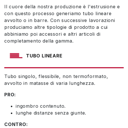
Il cuore della nostra produzione è l'estrusione e
con questo processo generiamo tubo lineare
avvolto o in barre. Con successive lavorazioni
produciamo altre tipologie di prodotto a cui
abbiniamo poi accessori e altri articoli di
completamento della gamma.
TUBO LINEARE
Tubo singolo, flessibile, non termoformato,
avvolto in matasse di varia lunghezza.
PRO:
ingombro contenuto.
lunghe distanze senza giunte.
CONTRO: