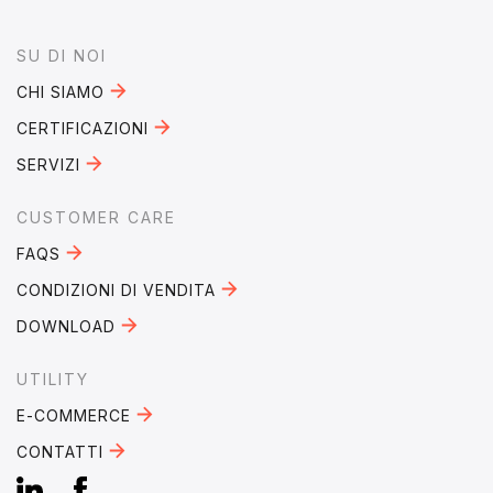
Footer
SU DI NOI
CHI SIAMO
CERTIFICAZIONI
SERVIZI
CUSTOMER CARE
FAQS
CONDIZIONI DI VENDITA
DOWNLOAD
UTILITY
E-COMMERCE
CONTATTI