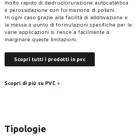
molto rapido di deidroclorurazione autocatalitica
e perossidazione con formazione di polieni.
In ogni caso grazie alla facilità di additivazione e
la messa a punto di formulazioni specifiche per le
varie applicazioni si riesce a facilmente a
marginare queste limitazioni.
Scopri tutti i prodotti in pvc
+
Scopri di più su PVC
Tipologie