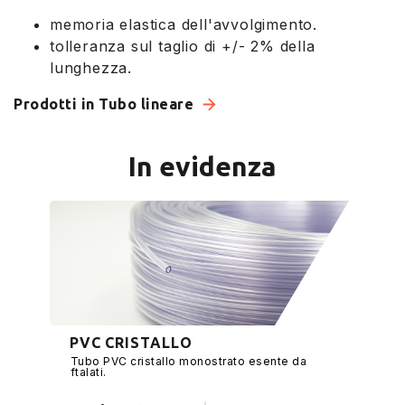
memoria elastica dell'avvolgimento.
tolleranza sul taglio di +/- 2% della
lunghezza.
Prodotti in Tubo lineare
In evidenza
PVC CRISTALLO
Tubo PVC cristallo monostrato esente da
ftalati.