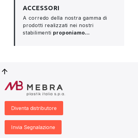
ACCESSORI
A corredo della nostra gamma di
prodotti realizzati nei nostri
stabilimenti
proponiamo…
Diventa distributore
Invia Segnalazione