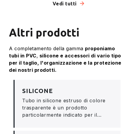
Vedi tutti
Altri prodotti
A completamento della gamma
proponiamo
tubi in PVC
,
silicone e accessori di vario tipo
per il taglio, l'organizzazione e la protezione
dei nostri prodotti.
SILICONE
Tubo in silicone estruso di colore
trasparente è un prodotto
particolarmente indicato per il…