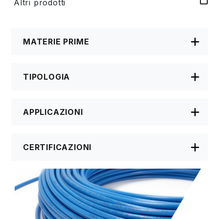
Altri prodotti
MATERIE PRIME
TIPOLOGIA
APPLICAZIONI
CERTIFICAZIONI