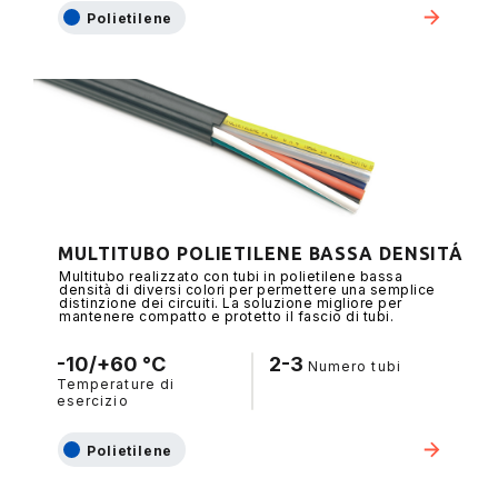
Polietilene
MULTITUBO POLIETILENE BASSA DENSITÁ
Multitubo realizzato con tubi in polietilene bassa
densità di diversi colori per permettere una semplice
distinzione dei circuiti. La soluzione migliore per
mantenere compatto e protetto il fascio di tubi.
-10/+60 °C
2-3
Numero tubi
Temperature di
esercizio
Polietilene