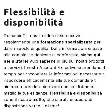
Flessibilità e
disponibilità
Domande? Il nostro intero team riceve
regolarmente una
formazione specializzata
per
dare risposte di qualità. Dalle informazioni di base
alle complesse richieste di conformità, siamo
qui
per aiutare
! Vuoi saperne di più sui nostri prodotti
o servizi? I nostri Account Executive si prendono il
tempo per raccogliere le informazioni necessarie a
rispondere efficacemente alle tue domande e ti
aiutano a prendere decisioni che soddisfino al
meglio le tue esigenze.
Flessibilità e disponibilità
sono il nostro motto, che si tratti di tubo o di
disposizione verso il cliente!