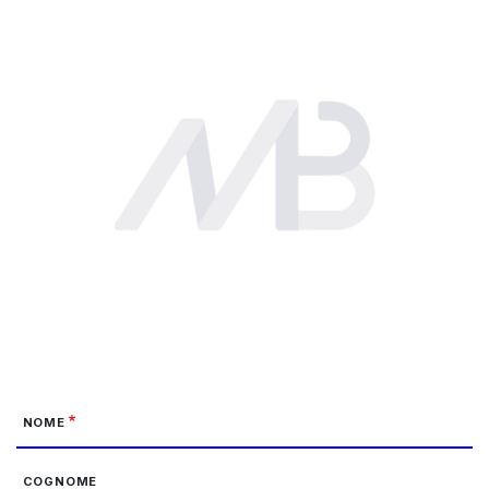
NOME
COGNOME