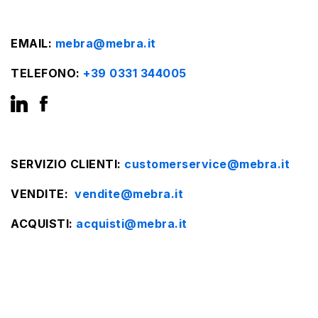
EMAIL:
mebra@mebra.it
TELEFONO:
+39 0331 344005
SERVIZIO CLIENTI:
customerservice@mebra.it
VENDITE:
vendite@mebra.it
ACQUISTI:
acquisti@mebra.it