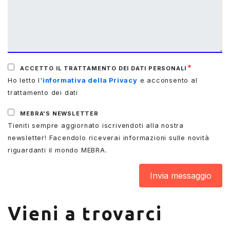
ACCETTO IL TRATTAMENTO DEI DATI PERSONALI
Ho letto l'
informativa della Privacy
e acconsento al
trattamento dei dati
MEBRA'S NEWSLETTER
Tieniti sempre aggiornato iscrivendoti alla nostra
newsletter! Facendolo riceverai informazioni sulle novità
riguardanti il mondo MEBRA.
Vieni a trovarci