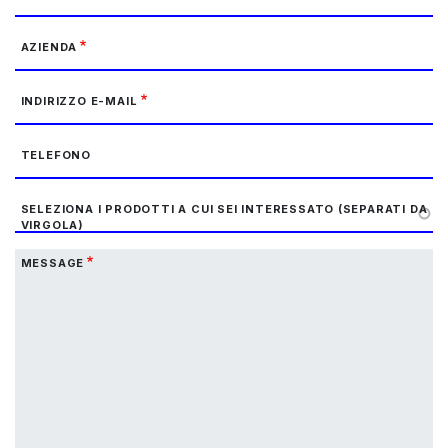
AZIENDA
INDIRIZZO E-MAIL
TELEFONO
SELEZIONA I PRODOTTI A CUI SEI INTERESSATO (SEPARATI DA
VIRGOLA)
MESSAGE