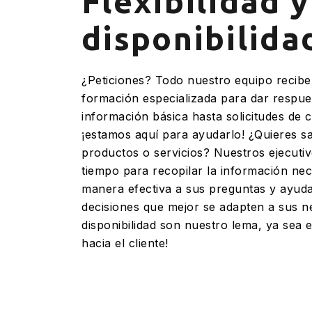
Flexibilidad y
disponibilida
¿Peticiones? Todo nuestro equipo recibe
formación especializada para dar respue
información básica hasta solicitudes de 
¡estamos aquí para ayudarlo! ¿Quieres 
productos o servicios? Nuestros ejecuti
tiempo para recopilar la información ne
manera efectiva a sus preguntas y ayuda
decisiones que mejor se adapten a sus nec
disponibilidad son nuestro lema, ya sea e
hacia el cliente!