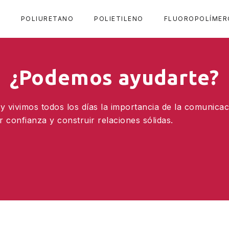
A
POLIURETANO
POLIETILENO
FLUOROPOLÍMER
¿Podemos ayudarte?
 vivimos todos los días la importancia de la comunicac
confianza y construir relaciones sólidas.