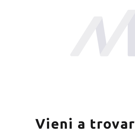
Vieni a trovar