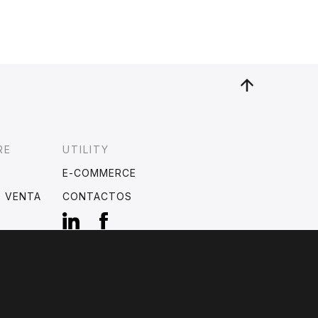
RE
UTILITY
E-COMMERCE
E VENTA
CONTACTOS