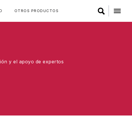
O
OTROS PRODUCTOS
ión y el apoyo de expertos