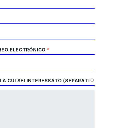
RREO ELECTRÓNICO
 A CUI SEI INTERESSATO (SEPARATI