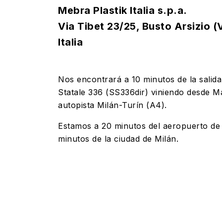
Mebra Plastik Italia s.p.a.
Via Tibet 23/25, Busto Arsizio 
Italia
Nos encontrará a 10 minutos de la salid
Statale 336 (SS336dir) viniendo desde M
autopista Milán-Turín (A4).
Estamos a 20 minutos del aeropuerto de
minutos de la ciudad de Milán.