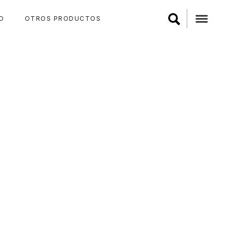
O
OTROS PRODUCTOS