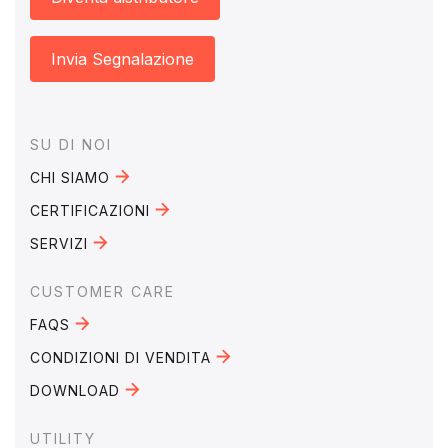
Invia Segnalazione
Footer
SU DI NOI
CHI SIAMO
CERTIFICAZIONI
SERVIZI
CUSTOMER CARE
FAQS
CONDIZIONI DI VENDITA
DOWNLOAD
UTILITY