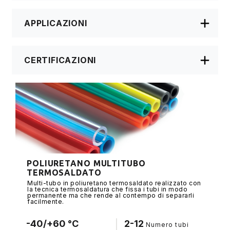
APPLICAZIONI
CERTIFICAZIONI
POLIURETANO MULTITUBO
TERMOSALDATO
Multi-tubo in poliuretano termosaldato realizzato con
la tecnica termosaldatura che fissa i tubi in modo
permanente ma che rende al contempo di separarli
facilmente.
-40/+60 °C
2-12
Numero tubi