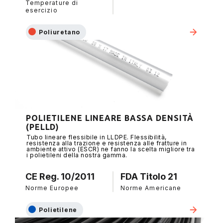
Temperature di
esercizio
Poliuretano
POLIETILENE LINEARE BASSA DENSITÀ
(PELLD)
Tubo lineare flessibile in LLDPE. Flessibilità,
resistenza alla trazione e resistenza alle fratture in
ambiente attivo (ESCR) ne fanno la scelta migliore tra
i polietileni della nostra gamma.
CE Reg. 10/2011
FDA Titolo 21
Norme Europee
Norme Americane
Polietilene