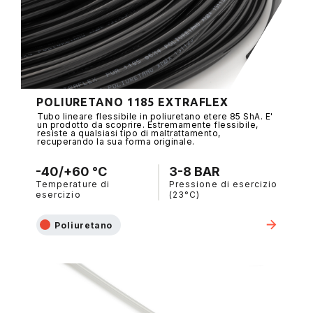
POLIURETANO 1185 EXTRAFLEX
Tubo lineare flessibile in poliuretano etere 85 ShA. E'
un prodotto da scoprire. Estremamente flessibile,
resiste a qualsiasi tipo di maltrattamento,
recuperando la sua forma originale.
-40/+60 °C
3-8 BAR
Temperature di
Pressione di esercizio
esercizio
(23°C)
Poliuretano