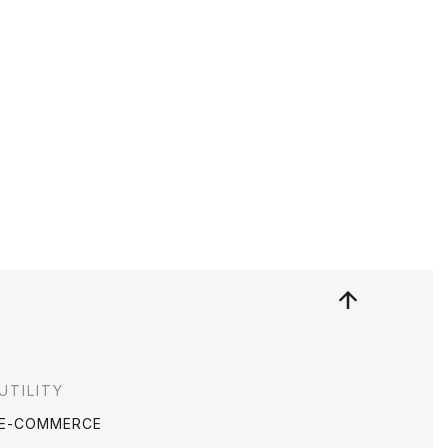
UTILITY
E-COMMERCE