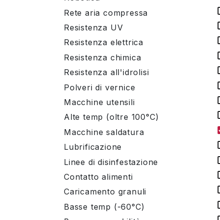
Rete aria compressa
Resistenza UV
Resistenza elettrica
Resistenza chimica
Resistenza all'idrolisi
Polveri di vernice
Macchine utensili
Alte temp (oltre 100°C)
Macchine saldatura
Lubrificazione
Linee di disinfestazione
Contatto alimenti
Caricamento granuli
Basse temp (-60°C)