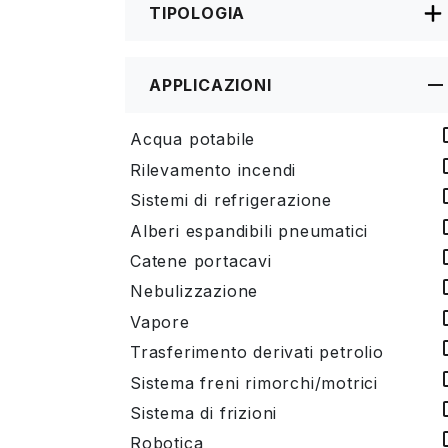
TIPOLOGIA
APPLICAZIONI
Acqua potabile
Rilevamento incendi
Sistemi di refrigerazione
Alberi espandibili pneumatici
Catene portacavi
Nebulizzazione
Vapore
Trasferimento derivati petrolio
Sistema freni rimorchi/motrici
Sistema di frizioni
Robotica