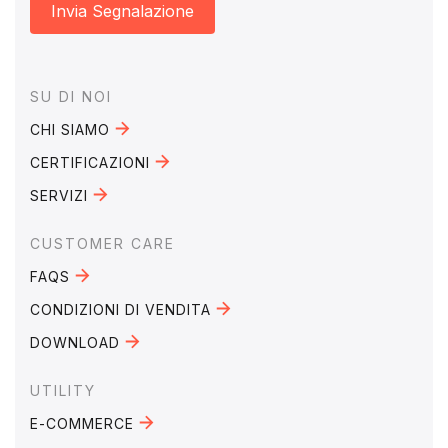
Invia Segnalazione
Footer
SU DI NOI
CHI SIAMO
CERTIFICAZIONI
SERVIZI
CUSTOMER CARE
FAQS
CONDIZIONI DI VENDITA
DOWNLOAD
UTILITY
E-COMMERCE