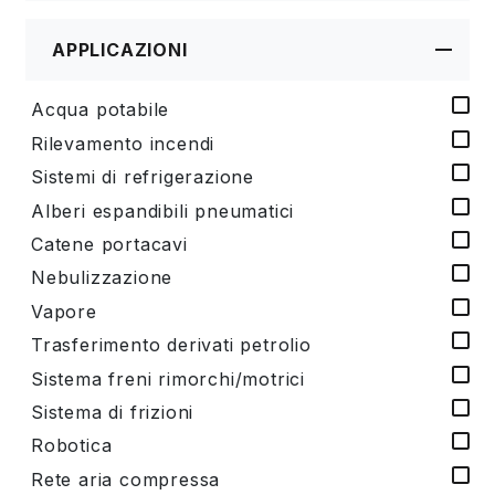
APPLICAZIONI
Acqua potabile
Rilevamento incendi
Sistemi di refrigerazione
Alberi espandibili pneumatici
Catene portacavi
Nebulizzazione
Vapore
Trasferimento derivati petrolio
Sistema freni rimorchi/motrici
Sistema di frizioni
Robotica
Rete aria compressa