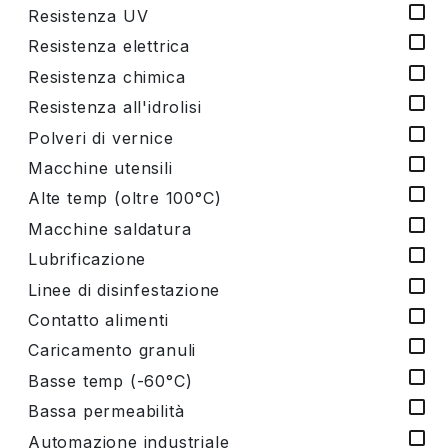
Resistenza UV
Resistenza elettrica
Resistenza chimica
Resistenza all'idrolisi
Polveri di vernice
Macchine utensili
Alte temp (oltre 100°C)
Macchine saldatura
Lubrificazione
Linee di disinfestazione
Contatto alimenti
Caricamento granuli
Basse temp (-60°C)
Bassa permeabilità
Automazione industriale