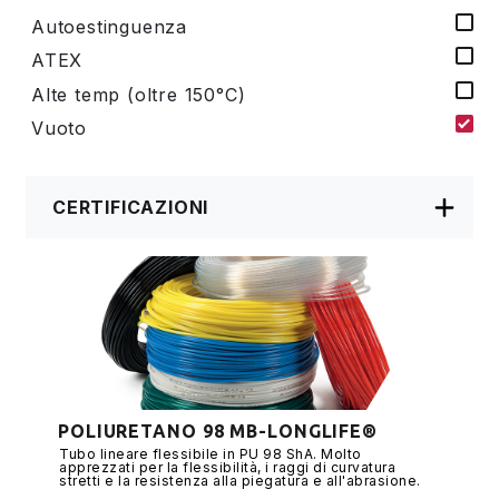
Autoestinguenza
ATEX
Alte temp (oltre 150°C)
Vuoto
CERTIFICAZIONI
POLIURETANO 98 MB-LONGLIFE®
Tubo lineare flessibile in PU 98 ShA. Molto
apprezzati per la flessibilità, i raggi di curvatura
stretti e la resistenza alla piegatura e all'abrasione.