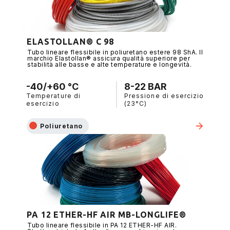
ELASTOLLAN® C 98
Tubo lineare flessibile in poliuretano estere 98 ShA. Il
marchio Elastollan® assicura qualità superiore per
stabilità alle basse e alte temperature e longevità.
-40/+60 °C
8-22 BAR
Temperature di
Pressione di esercizio
esercizio
(23°C)
Poliuretano
PA 12 ETHER-HF AIR MB-LONGLIFE®
Tubo lineare flessibile in PA 12 ETHER-HF AIR.