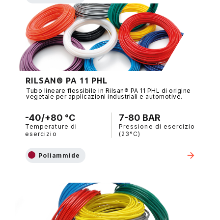
RILSAN® PA 11 PHL
Tubo lineare flessibile in Rilsan® PA 11 PHL di origine
vegetale per applicazioni industriali e automotive.
-40/+80 °C
7-80 BAR
Temperature di
Pressione di esercizio
esercizio
(23°C)
Poliammide