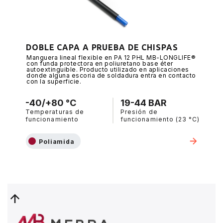
DOBLE CAPA A PRUEBA DE CHISPAS
Manguera lineal flexible en PA 12 PHL MB-LONGLIFE®
con funda protectora en poliuretano base éter
autoextinguible. Producto utilizado en aplicaciones
donde alguna escoria de soldadura entra en contacto
con la superficie.
-40/+80 °C
19-44 BAR
Temperaturas de
Presión de
funcionamiento
funcionamiento (23 °C)
Poliamida