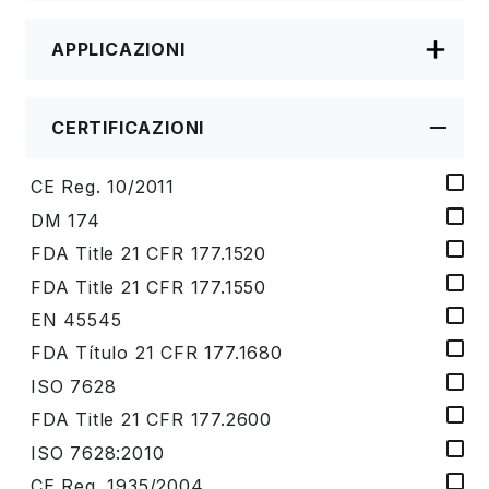
APPLICAZIONI
CERTIFICAZIONI
CE Reg. 10/2011
DM 174
FDA Title 21 CFR 177.1520
FDA Title 21 CFR 177.1550
EN 45545
FDA Título 21 CFR 177.1680
ISO 7628
FDA Title 21 CFR 177.2600
ISO 7628:2010
CE Reg. 1935/2004