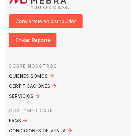
Conviértete en distribuidor
Enviar Reporte
Footer
SOBRE NOSOTROS
QUIENES SOMOS
CERTIFICACIONES
SERVICIOS
CUSTOMER CARE
FAQS
CONDICIONES DE VENTA