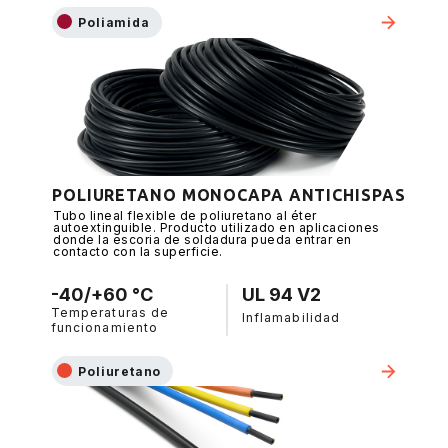
Poliamida
POLIURETANO MONOCAPA ANTICHISPAS
Tubo lineal flexible de poliuretano al éter
autoextinguible. Producto utilizado en aplicaciones
donde la escoria de soldadura pueda entrar en
contacto con la superficie.
-40/+60 °C
UL 94 V2
Temperaturas de
Inflamabilidad
funcionamiento
Poliuretano