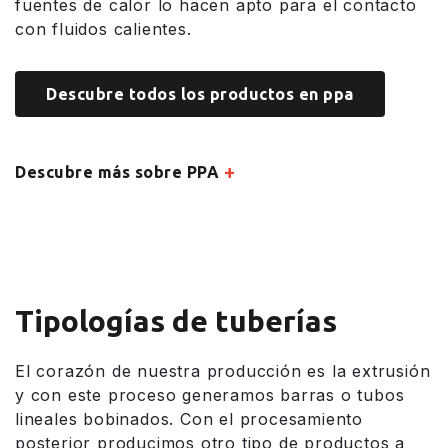
fuentes de calor lo hacen apto para el contacto
con fluidos calientes.
Descubre todos los productos en ppa
+
Descubre más sobre PPA
Tipologías de tuberías
El corazón de nuestra producción es la extrusión
y con este proceso generamos barras o tubos
lineales bobinados. Con el procesamiento
posterior producimos otro tipo de productos a