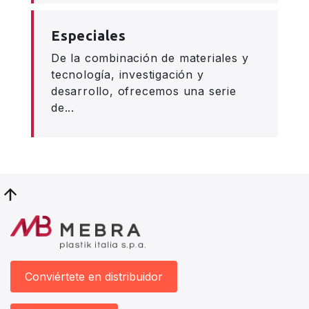
Especiales
De la combinación de materiales y
tecnología, investigación y
desarrollo, ofrecemos una serie
de...
Conviértete en distribuidor