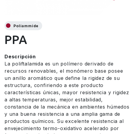
Poliammide
PPA
Descripción
La poliftalamida es un polímero derivado de
recursos renovables, el monómero base posee
un anillo aromático que define la rigidez de su
estructura, confiriendo a este producto
características únicas, mayor resistencia y rigidez
a altas temperaturas, mejor estabilidad,
constancia de la mecánica en ambientes húmedos
y una buena resistencia a una amplia gama de
productos químicos. Su excelente resistencia al
envejecimiento termo-oxidativo acelerado por