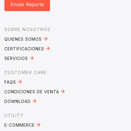
Enviar Reporte
Footer
SOBRE NOSOTROS
QUIENES SOMOS
CERTIFICACIONES
SERVICIOS
CUSTOMER CARE
FAQS
CONDICIONES DE VENTA
DOWNLOAD
UTILITY
E-COMMERCE