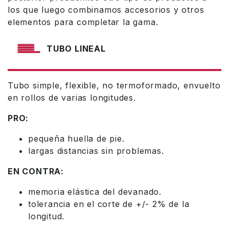
los que luego combinamos accesorios y otros
elementos para completar la gama.
TUBO LINEAL
Tubo simple, flexible, no termoformado, envuelto
en rollos de varias longitudes.
PRO:
pequeña huella de pie.
largas distancias sin problemas.
EN CONTRA:
memoria elástica del devanado.
tolerancia en el corte de +/- 2% de la
longitud.