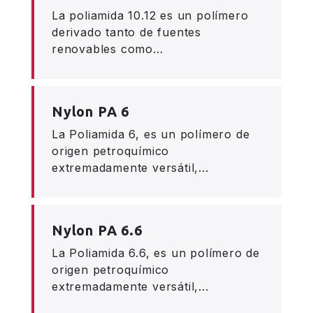
La poliamida 10.12 es un polímero
derivado tanto de fuentes
renovables como...
Nylon PA 6
La Poliamida 6, es un polímero de
origen petroquímico
extremadamente versátil,...
Nylon PA 6.6
La Poliamida 6.6, es un polímero de
origen petroquímico
extremadamente versátil,...