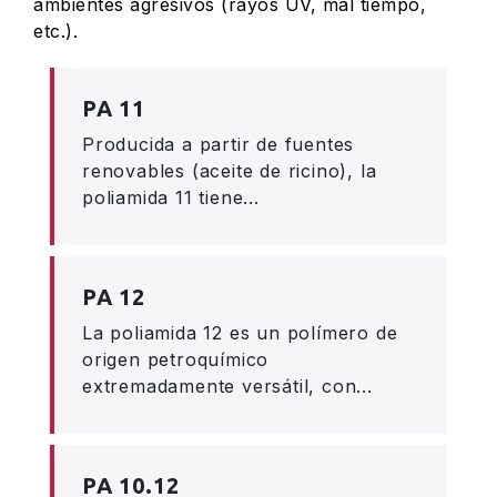
ambientes agresivos (rayos UV, mal tiempo,
etc.).
PA 11
Producida a partir de fuentes
renovables (aceite de ricino), la
poliamida 11 tiene...
PA 12
La poliamida 12 es un polímero de
origen petroquímico
extremadamente versátil, con...
PA 10.12