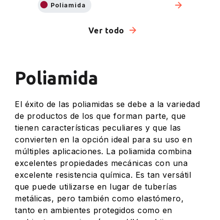
Poliamida
Ver todo
Poliamida
El éxito de las poliamidas se debe a la variedad
de productos de los que forman parte, que
tienen características peculiares y que las
convierten en la opción ideal para su uso en
múltiples aplicaciones. La poliamida combina
excelentes propiedades mecánicas con una
excelente resistencia química. Es tan versátil
que puede utilizarse en lugar de tuberías
metálicas, pero también como elastómero,
tanto en ambientes protegidos como en