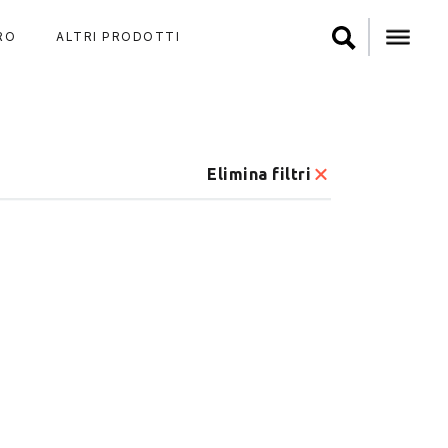
RO
ALTRI PRODOTTI
Elimina filtri