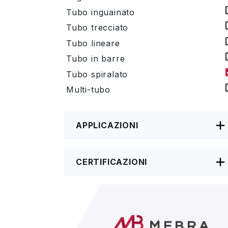
Tubo inguainato
Tubo trecciato
Tubo lineare
Tubo in barre
Tubo spiralato
Multi-tubo
APPLICAZIONI
CERTIFICAZIONI