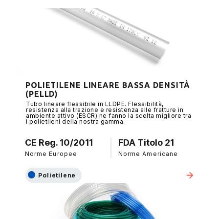
POLIETILENE LINEARE BASSA DENSITÀ
(PELLD)
Tubo lineare flessibile in LLDPE. Flessibilità,
resistenza alla trazione e resistenza alle fratture in
ambiente attivo (ESCR) ne fanno la scelta migliore tra
i polietileni della nostra gamma.
CE Reg. 10/2011
FDA Titolo 21
Norme Europee
Norme Americane
Polietilene