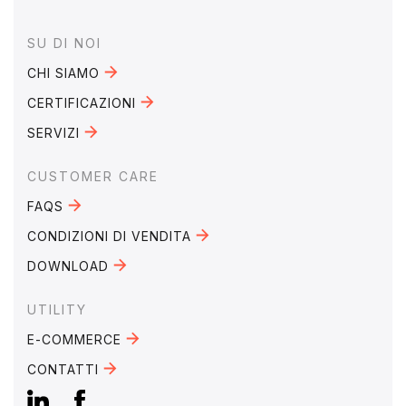
Footer
SU DI NOI
CHI SIAMO
CERTIFICAZIONI
SERVIZI
CUSTOMER CARE
FAQS
CONDIZIONI DI VENDITA
DOWNLOAD
UTILITY
E-COMMERCE
CONTATTI