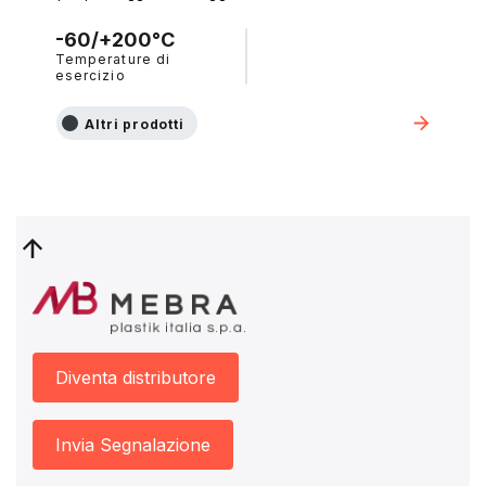
-60/+200°C
Temperature di
esercizio
Altri prodotti
Diventa distributore
Invia Segnalazione