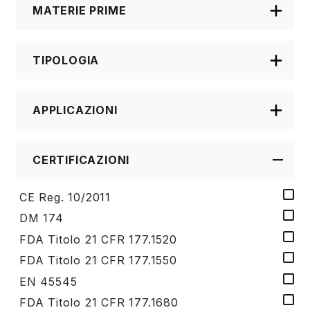
MATERIE PRIME
TIPOLOGIA
APPLICAZIONI
CERTIFICAZIONI
CE Reg. 10/2011
DM 174
FDA Titolo 21 CFR 177.1520
FDA Titolo 21 CFR 177.1550
EN 45545
FDA Titolo 21 CFR 177.1680