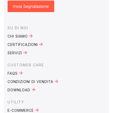
Invia Segnalazione
Footer
SU DI NOI
CHI SIAMO
CERTIFICAZIONI
SERVIZI
CUSTOMER CARE
FAQS
CONDIZIONI DI VENDITA
DOWNLOAD
UTILITY
E-COMMERCE