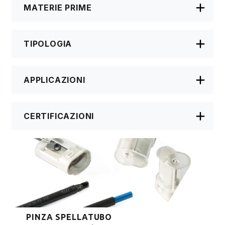
MATERIE PRIME
TIPOLOGIA
APPLICAZIONI
CERTIFICAZIONI
PINZA SPELLATUBO