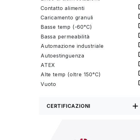
Contatto alimenti
Caricamento granuli
Basse temp (-60°C)
Bassa permeabilità
Automazione industriale
Autoestinguenza
ATEX
Alte temp (oltre 150°C)
Vuoto
CERTIFICAZIONI