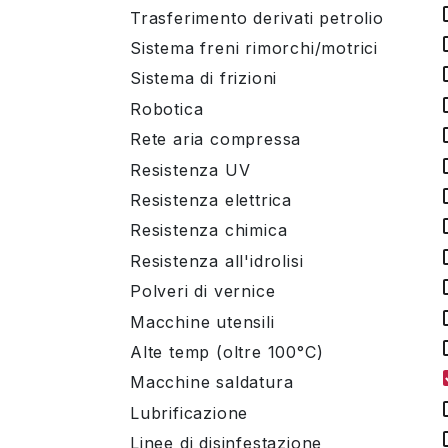
Trasferimento derivati petrolio
Sistema freni rimorchi/motrici
Sistema di frizioni
Robotica
Rete aria compressa
Resistenza UV
Resistenza elettrica
Resistenza chimica
Resistenza all'idrolisi
Polveri di vernice
Macchine utensili
Alte temp (oltre 100°C)
Macchine saldatura
Lubrificazione
Linee di disinfestazione