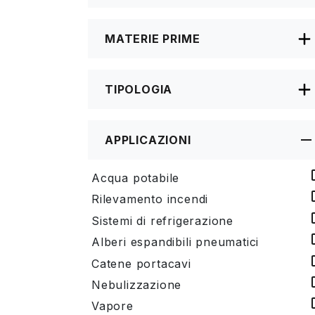
MATERIE PRIME
TIPOLOGIA
APPLICAZIONI
Acqua potabile
Rilevamento incendi
Sistemi di refrigerazione
Alberi espandibili pneumatici
Catene portacavi
Nebulizzazione
Vapore