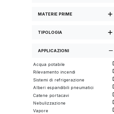
MATERIE PRIME
TIPOLOGIA
APPLICAZIONI
Acqua potabile
Rilevamento incendi
Sistemi di refrigerazione
Alberi espandibili pneumatici
Catene portacavi
Nebulizzazione
Vapore