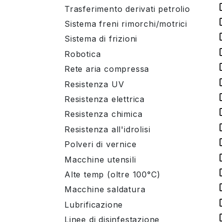
Trasferimento derivati petrolio
Sistema freni rimorchi/motrici
Sistema di frizioni
Robotica
Rete aria compressa
Resistenza UV
Resistenza elettrica
Resistenza chimica
Resistenza all'idrolisi
Polveri di vernice
Macchine utensili
Alte temp (oltre 100°C)
Macchine saldatura
Lubrificazione
Linee di disinfestazione