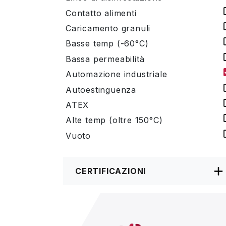
Contatto alimenti
Caricamento granuli
Basse temp (-60°C)
Bassa permeabilità
Automazione industriale
Autoestinguenza
ATEX
Alte temp (oltre 150°C)
Vuoto
CERTIFICAZIONI