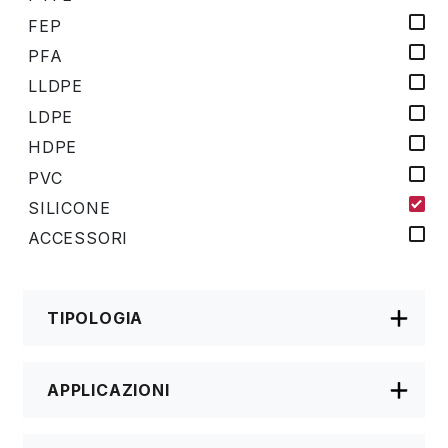
FEP
PFA
LLDPE
LDPE
HDPE
PVC
SILICONE
ACCESSORI
TIPOLOGIA
APPLICAZIONI