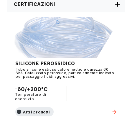
CERTIFICAZIONI
SILICONE PEROSSIDICO
Tubo silicone estruso colore neutro e durezza 60
ShA. Catalizzato perossido, particolarmente indicato
per passaggio fluidi aggressivi.
-60/+200°C
Temperature di
esercizio
Altri prodotti