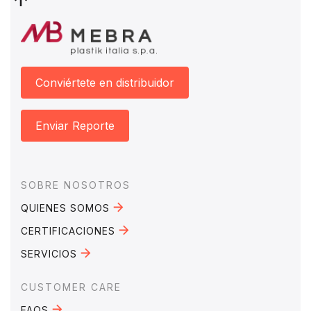
Conviértete en distribuidor
Enviar Reporte
Footer
SOBRE NOSOTROS
QUIENES SOMOS
CERTIFICACIONES
SERVICIOS
CUSTOMER CARE
FAQS