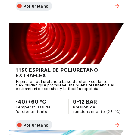
Poliuretano
1190 ESPIRAL DE POLIURETANO
EXTRAFLEX
Espiral en poliuretano a base de éter. Excelente
flexibilidad que promueve una buena resistencia al
estiramiento excesivo y la flexión repetida.
-40/+60 °C
9-12 BAR
Temperaturas de
Presión de
funcionamiento
funcionamiento (23 °C)
Poliuretano