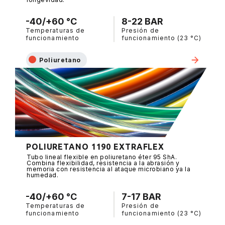
-40/+60 °C
8-22 BAR
Temperaturas de
Presión de
funcionamiento
funcionamiento (23 °C)
Poliuretano
POLIURETANO 1190 EXTRAFLEX
Tubo lineal flexible en poliuretano éter 95 ShA.
Combina flexibilidad, resistencia a la abrasión y
memoria con resistencia al ataque microbiano ya la
humedad.
-40/+60 °C
7-17 BAR
Temperaturas de
Presión de
funcionamiento
funcionamiento (23 °C)