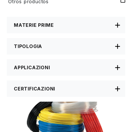
Otros productos
MATERIE PRIME
TIPOLOGIA
APPLICAZIONI
CERTIFICAZIONI