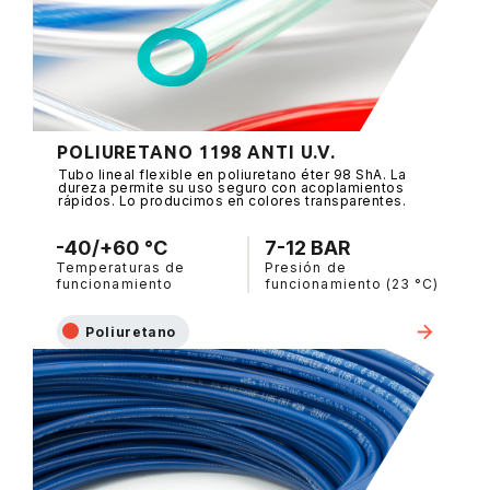
POLIURETANO 1198 ANTI U.V.
Tubo lineal flexible en poliuretano éter 98 ShA. La
dureza permite su uso seguro con acoplamientos
rápidos. Lo producimos en colores transparentes.
-40/+60 °C
7-12 BAR
Temperaturas de
Presión de
funcionamiento
funcionamiento (23 °C)
Poliuretano