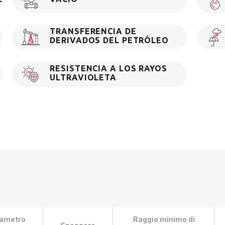
TRANSFERENCIA DE
DERIVADOS DEL PETRÓLEO
RESISTENCIA A LOS RAYOS
ULTRAVIOLETA
ametro
Raggio minimo di