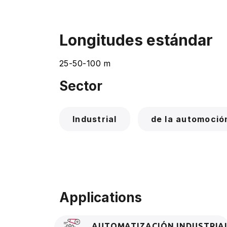
Longitudes estándar
25-50-100 m
Sector
Industrial
de la automoció
Applications
AUTOMATIZACIÓN INDUSTRIA