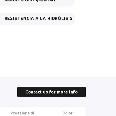
RESISTENCIA A LA HIDRÓLISIS
Contact us for more info
Pressione di
Colori