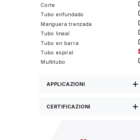
Corte
Tubo enfundado
Manguera trenzada
Tubo lineal
Tubo en barra
Tubo espiral
Multitubo
APPLICAZIONI
CERTIFICAZIONI