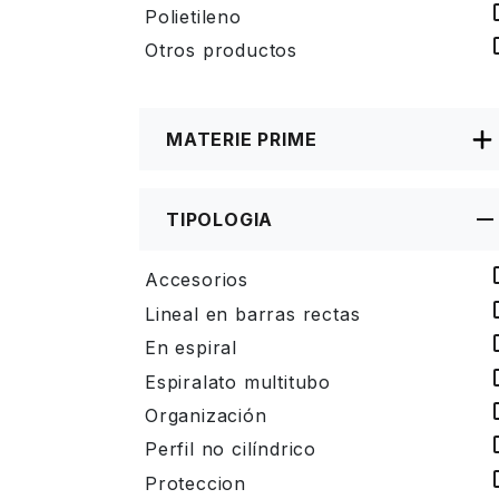
Polietileno
Otros productos
MATERIE PRIME
TIPOLOGIA
Accesorios
Lineal en barras rectas
En espiral
Espiralato multitubo
Organización
Perfil no cilíndrico
Proteccion