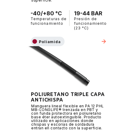
superficie.
-40/+80 °C
19-44 BAR
Temperaturas de
Presión de
funcionamiento
funcionamiento
(23 °C)
Poliamida
POLIURETANO TRIPLE CAPA
ANTICHISPA
Manguera lineal flexible en PA 12 PHL
MB-LONGLIFE® trenzada en PBT y
con funda protectora en poliuretano
base éter autoextinguible. Producto
utilizado en aplicaciones donde
chispas y escorias de soldadura
entran en contacto con la superficie.