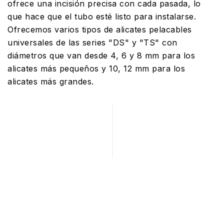
ofrece una incisión precisa con cada pasada, lo
que hace que el tubo esté listo para instalarse.
Ofrecemos varios tipos de alicates pelacables
universales de las series "DS" y "TS" con
diámetros que van desde 4, 6 y 8 mm para los
alicates más pequeños y 10, 12 mm para los
alicates más grandes.