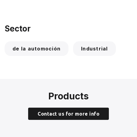
Sector
de la automoción
Industrial
Products
Contact us for more info