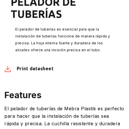
PELADOR DE
TUBERÍAS
El pelador de tuberías es esencial para que la
instalación de tuberías funcione de manera rápida y
precisa. La hoja interna fuerte y duradera de los
alicates ofrece una incisión precisa en el tubo.
Print datasheet
Features
El pelador de tuberías de Mebra Plastik es perfecto
para hacer que la instalación de tuberías sea
rápida y precisa. La cuchilla resistente y duradera