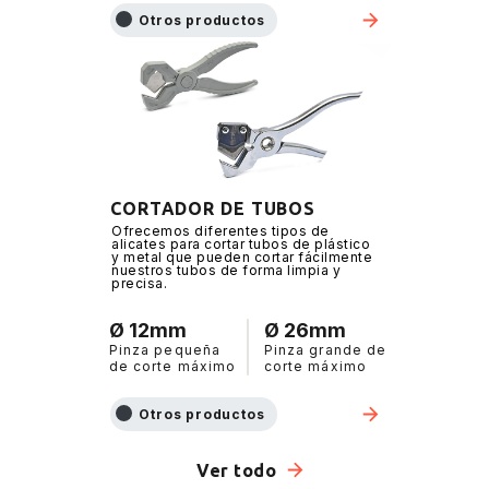
Otros productos
CORTADOR DE TUBOS
Ofrecemos diferentes tipos de
alicates para cortar tubos de plástico
y metal que pueden cortar fácilmente
nuestros tubos de forma limpia y
precisa.
Ø 12mm
Ø 26mm
Pinza pequeña
Pinza grande de
de corte máximo
corte máximo
Otros productos
Ver todo