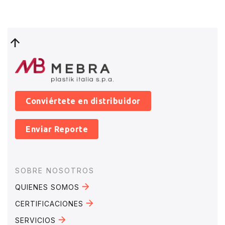
Conviértete en distribuidor
Enviar Reporte
Footer
SOBRE NOSOTROS
QUIENES SOMOS
CERTIFICACIONES
SERVICIOS