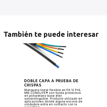
También te puede interesar
DOBLE CAPA A PRUEBA DE
CHISPAS
Manguera lineal flexible en PA 12 PHL
MB-LONGLIFE® con funda protectora
en poliuretano base éter
autoextinguible. Producto utilizado en
aplicaciones donde alguna escoria de
soldadura entra en contacto con la