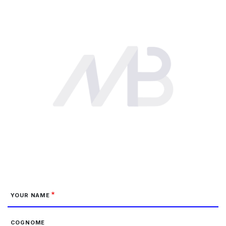
YOUR NAME
COGNOME