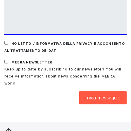
HO LETTO L'INFORMATIVA DELLA PRIVACY E ACCONSENTO
AL TRATTAMENTO DEI DATI
MEBRA NEWSLETTER
Keep up to date by subscribing to our newsletter! You will
receive information about news concerning the MEBRA
world.