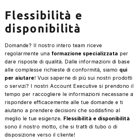
Flessibilità e
disponibilità
Domande? Il nostro intero team riceve
regolarmente una
formazione specializzata
per
dare risposte di qualità. Dalle informazioni di base
alle complesse richieste di conformità, siamo
qui
per aiutare
! Vuoi saperne di più sui nostri prodotti
o servizi? I nostri Account Executive si prendono il
tempo per raccogliere le informazioni necessarie a
rispondere efficacemente alle tue domande e ti
aiutano a prendere decisioni che soddisfino al
meglio le tue esigenze.
Flessibilità e disponibilità
sono il nostro motto, che si tratti di tubo o di
disposizione verso il cliente!