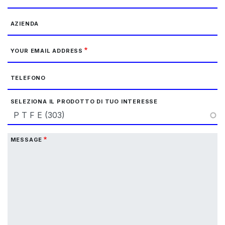
AZIENDA
YOUR EMAIL ADDRESS
TELEFONO
SELEZIONA IL PRODOTTO DI TUO INTERESSE
MESSAGE