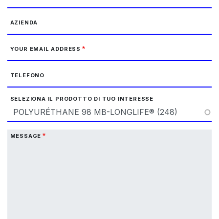
AZIENDA
YOUR EMAIL ADDRESS
TELEFONO
SELEZIONA IL PRODOTTO DI TUO INTERESSE
MESSAGE