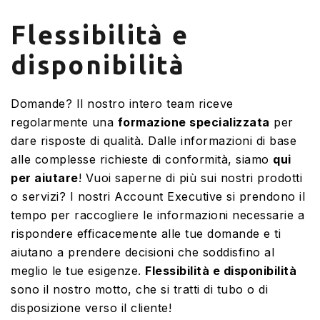
Flessibilità e
disponibilità
Domande? Il nostro intero team riceve
regolarmente una
formazione specializzata
per
dare risposte di qualità. Dalle informazioni di base
alle complesse richieste di conformità, siamo
qui
per aiutare
! Vuoi saperne di più sui nostri prodotti
o servizi? I nostri Account Executive si prendono il
tempo per raccogliere le informazioni necessarie a
rispondere efficacemente alle tue domande e ti
aiutano a prendere decisioni che soddisfino al
meglio le tue esigenze.
Flessibilità e disponibilità
sono il nostro motto, che si tratti di tubo o di
disposizione verso il cliente!