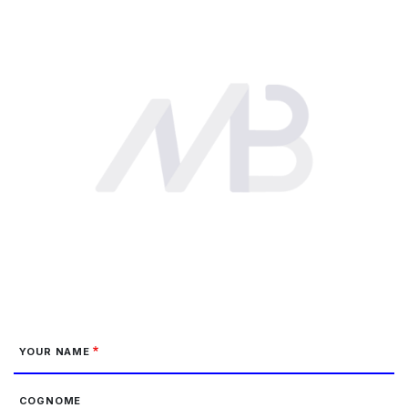
YOUR NAME
COGNOME