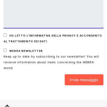
HO LETTO L'INFORMATIVA DELLA PRIVACY E ACCONSENTO
AL TRATTAMENTO DEI DATI
MEBRA NEWSLETTER
Keep up to date by subscribing to our newsletter! You will
receive information about news concerning the MEBRA
world.