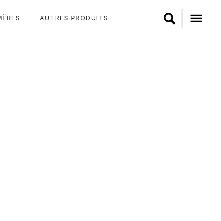
MÈRES
AUTRES PRODUITS