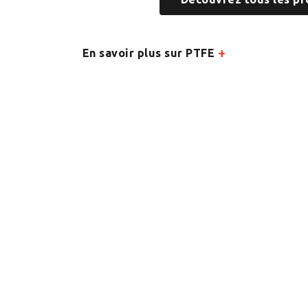
+
En savoir plus sur PTFE