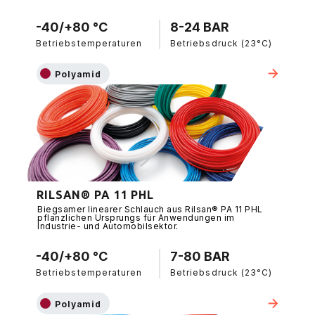
-40/+80 °C
8-24 BAR
Betriebstemperaturen
Betriebsdruck (23°C)
Polyamid
RILSAN® PA 11 PHL
Biegsamer linearer Schlauch aus Rilsan® PA 11 PHL
pflanzlichen Ursprungs für Anwendungen im
Industrie- und Automobilsektor.
-40/+80 °C
7-80 BAR
Betriebstemperaturen
Betriebsdruck (23°C)
Polyamid