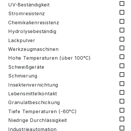
UV-Beständigkeit
Stromresistenz
Chemikalienresistenz
Hydrolysebeständig
Lackpulver
Werkzeugmaschinen
Hohe Temperaturen (über 100°C)
Schweißgeräte
Schmierung
Insektenvernichtung
Lebensmittelkontakt
Granulatbeschickung
Tiefe Temperaturen (-60°C)
Niedrige Durchlässigkeit
Industrieautomation