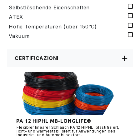
Selbstlöschende Eigenschaften
ATEX
Hohe Temperaturen (über 150°C)
Vakuum
CERTIFICAZIONI
PA 12 HIPHL MB-LONGLIFE®
Flexibler linearer Schlauch PA 12 HIPHL, plastifiziert,
licht- und wärmestabilisiert für Anwendungen des
Industrie- und Automobilsektors.