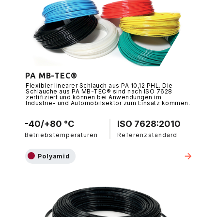
PA MB-TEC®
Flexibler linearer Schlauch aus PA 10,12 PHL. Die
Schläuche aus PA MB-TEC® sind nach ISO 7628
zertifiziert und können bei Anwendungen im
Industrie- und Automobilsektor zum Einsatz kommen.
-40/+80 °C
ISO 7628:2010
Betriebstemperaturen
Referenzstandard
Polyamid