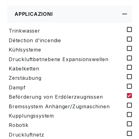
APPLICAZIONI
Trinkwasser
Détection d'incendie
Kühlsysteme
Druckluftbetriebene Expansionswellen
Kabelketten
Zerstäubung
Dampf
Beförderung von Erdölerzeugnissen
Bremssystem Anhänger/Zugmaschinen
Kupplungssystem
Robotik
Druckluftnetz