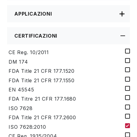
APPLICAZIONI
CERTIFICAZIONI
CE Reg. 10/2011
DM 174
FDA Title 21 CFR 177.1520
FDA Title 21 CFR 177.1550
EN 45545
FDA Titre 21 CFR 177.1680
ISO 7628
FDA Title 21 CFR 177.2600
ISO 7628:2010
CE Reg. 1935/2004