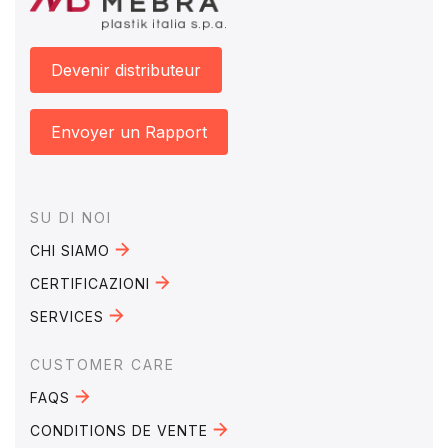
Devenir distributeur
Envoyer un Rapport
Footer
SU DI NOI
CHI SIAMO
CERTIFICAZIONI
SERVICES
CUSTOMER CARE
FAQS
CONDITIONS DE VENTE