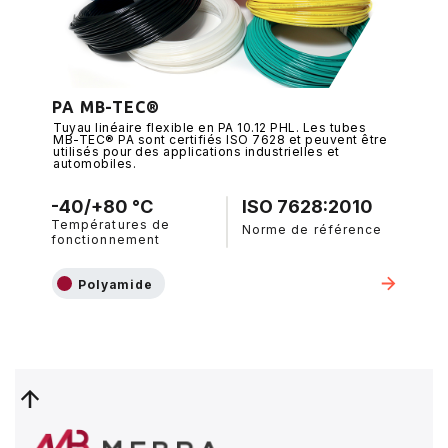
PA MB-TEC®
Tuyau linéaire flexible en PA 10.12 PHL. Les tubes
MB-TEC® PA sont certifiés ISO 7628 et peuvent être
utilisés pour des applications industrielles et
automobiles.
-40/+80 °C
ISO 7628:2010
Températures de
Norme de référence
fonctionnement
Polyamide