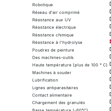
Robotique
Réseau d'air comprimé
Résistance aux UV
Résistance électrique
Résistance chimique
Résistance à l'hydrolyse
Poudres de peinture
Des machines-outils
Haute température (plus de 100 ° C)
Machines à souder
Lubrification
Lignes antiparasitaires
Contact alimentaire
Chargement des granulés
Basse température (-60°C)