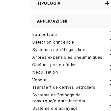
TIPOLOGIA
APPLICAZIONI
Eau potable
Détection d'incendie
Systèmes de réfrigération
Arbres expansibles pneumatiques
Chaînes porte-câbles
Nébulisation
Vapeur
Transfert de dérivés pétroliers
Système de freinage de
remorque/d'entraînement
Système d'embrayage