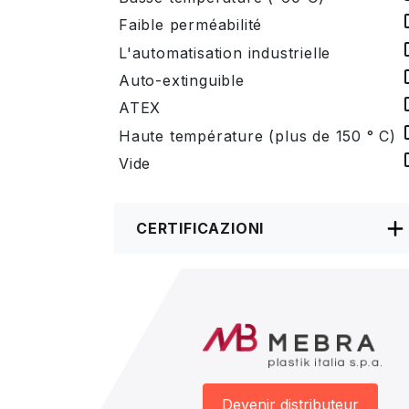
Faible perméabilité
L'automatisation industrielle
Auto-extinguible
ATEX
Haute température (plus de 150 ° C)
Vide
CERTIFICAZIONI
Devenir distributeur