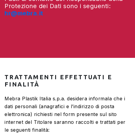
Protezione dei Dati sono i seguenti:
hr@mebra.it
TRATTAMENTI EFFETTUATI E
FINALITÀ
Mebra Plastik Italia s.p.a. desidera informala che i
dati personali (anagrafici e l’indirizzo di posta
elettronica) richiesti nel form presente sul sito
internet del Titolare saranno raccolti e trattati per
le seguenti finalità: