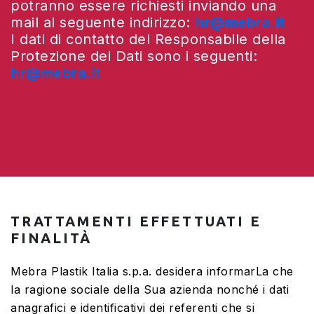
potranno essere richiesti inviando una
mail al seguente indirizzo:
hr@mebra.it
I dati di contatto del Responsabile della
Protezione dei Dati sono i seguenti:
hr@mebra.it
TRATTAMENTI EFFETTUATI E
FINALITÀ
Mebra Plastik Italia s.p.a. desidera informarLa che
la ragione sociale della Sua azienda nonché i dati
anagrafici e identificativi dei referenti che si