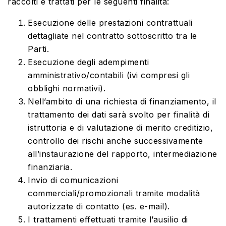
raccolti e trattati per le seguenti finalità:
Esecuzione delle prestazioni contrattuali
dettagliate nel contratto sottoscritto tra le
Parti.
Esecuzione degli adempimenti
amministrativo/contabili (ivi compresi gli
obblighi normativi).
Nell’ambito di una richiesta di finanziamento, il
trattamento dei dati sarà svolto per finalità di
istruttoria e di valutazione di merito creditizio,
controllo dei rischi anche successivamente
all’instaurazione del rapporto, intermediazione
finanziaria.
Invio di comunicazioni
commerciali/promozionali tramite modalità
autorizzate di contatto (es. e-mail).
I trattamenti effettuati tramite l’ausilio di