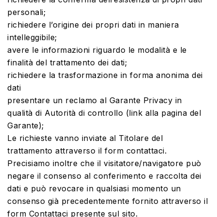
personali;
richiedere l’origine dei propri dati in maniera
intelleggibile;
avere le informazioni riguardo le modalità e le
finalità del trattamento dei dati;
richiedere la trasformazione in forma anonima dei
dati
presentare un reclamo al Garante Privacy in
qualità di Autorità di controllo (link alla pagina del
Garante);
Le richieste vanno inviate al Titolare del
trattamento attraverso il form contattaci.
Precisiamo inoltre che il visitatore/navigatore può
negare il consenso al conferimento e raccolta dei
dati e può revocare in qualsiasi momento un
consenso già precedentemente fornito attraverso il
form Contattaci presente sul sito.