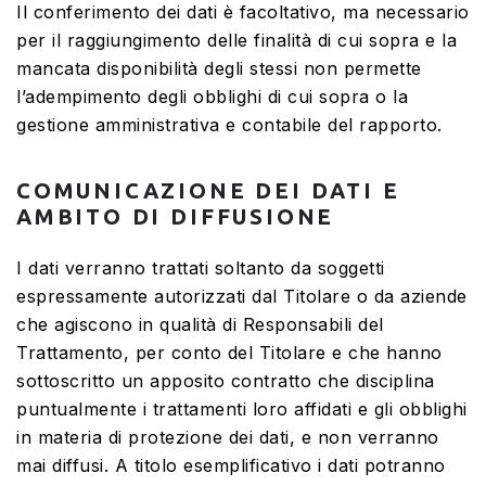
Il conferimento dei dati è facoltativo, ma necessario
per il raggiungimento delle finalità di cui sopra e la
mancata disponibilità degli stessi non permette
l’adempimento degli obblighi di cui sopra o la
gestione amministrativa e contabile del rapporto.
COMUNICAZIONE DEI DATI E
AMBITO DI DIFFUSIONE
I dati verranno trattati soltanto da soggetti
espressamente autorizzati dal Titolare o da aziende
che agiscono in qualità di Responsabili del
Trattamento, per conto del Titolare e che hanno
sottoscritto un apposito contratto che disciplina
puntualmente i trattamenti loro affidati e gli obblighi
in materia di protezione dei dati, e non verranno
mai diffusi. A titolo esemplificativo i dati potranno