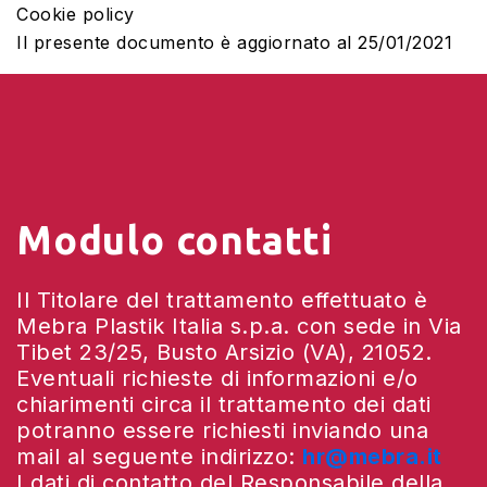
Cookie policy
Il presente documento è aggiornato al 25/01/2021
Modulo contatti
Il Titolare del trattamento effettuato è
Mebra Plastik Italia s.p.a. con sede in Via
Tibet 23/25, Busto Arsizio (VA), 21052.
Eventuali richieste di informazioni e/o
chiarimenti circa il trattamento dei dati
potranno essere richiesti inviando una
mail al seguente indirizzo:
hr@mebra.it
I dati di contatto del Responsabile della