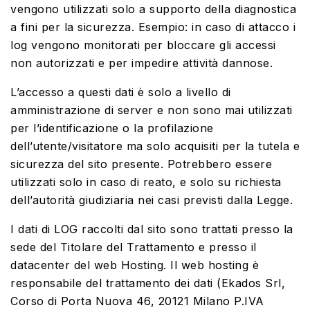
vengono utilizzati solo a supporto della diagnostica
a fini per la sicurezza. Esempio: in caso di attacco i
log vengono monitorati per bloccare gli accessi
non autorizzati e per impedire attività dannose.
L’accesso a questi dati è solo a livello di
amministrazione di server e non sono mai utilizzati
per l’identificazione o la profilazione
dell’utente/visitatore ma solo acquisiti per la tutela e
sicurezza del sito presente. Potrebbero essere
utilizzati solo in caso di reato, e solo su richiesta
dell’autorità giudiziaria nei casi previsti dalla Legge.
I dati di LOG raccolti dal sito sono trattati presso la
sede del Titolare del Trattamento e presso il
datacenter del web Hosting. Il web hosting è
responsabile del trattamento dei dati (Ekados Srl,
Corso di Porta Nuova 46, 20121 Milano P.IVA