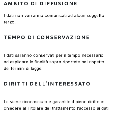
AMBITO DI DIFFUSIONE
I dati non verranno comunicati ad alcun soggetto
terzo.
TEMPO DI CONSERVAZIONE
I dati saranno conservati per il tempo necessario
ad esplicare le finalità sopra riportate nel rispetto
dei termini di legge.
DIRITTI DELL’INTERESSATO
Le viene riconosciuto e garantito il pieno diritto a:
chiedere al Titolare del trattamento l’accesso ai dati