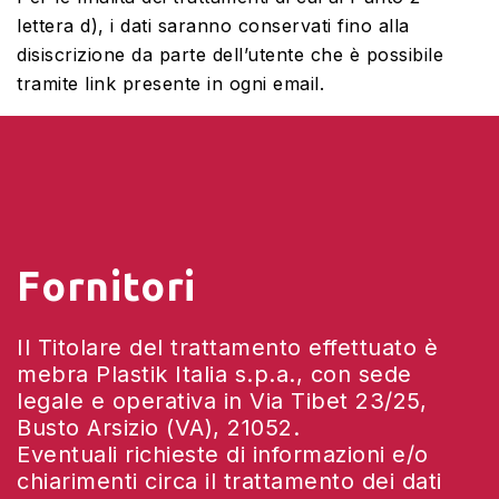
lettera d), i dati saranno conservati fino alla
disiscrizione da parte dell’utente che è possibile
tramite link presente in ogni email.
Fornitori
Il Titolare del trattamento effettuato è
mebra Plastik Italia s.p.a., con sede
legale e operativa in Via Tibet 23/25,
Busto Arsizio (VA), 21052.
Eventuali richieste di informazioni e/o
chiarimenti circa il trattamento dei dati