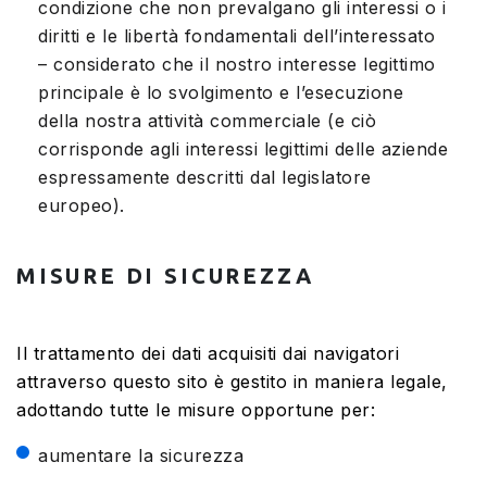
condizione che non prevalgano gli interessi o i
diritti e le libertà fondamentali dell’interessato
– considerato che il nostro interesse legittimo
principale è lo svolgimento e l’esecuzione
della nostra attività commerciale (e ciò
corrisponde agli interessi legittimi delle aziende
espressamente descritti dal legislatore
europeo).
MISURE DI SICUREZZA
Il trattamento dei dati acquisiti dai navigatori
attraverso questo sito è gestito in maniera legale,
adottando tutte le misure opportune per:
aumentare la sicurezza