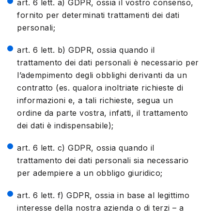
art. 6 lett. a) GDPR, ossia il vostro consenso,
fornito per determinati trattamenti dei dati
personali;
art. 6 lett. b) GDPR, ossia quando il
trattamento dei dati personali è necessario per
l’adempimento degli obblighi derivanti da un
contratto (es. qualora inoltriate richieste di
informazioni e, a tali richieste, segua un
ordine da parte vostra, infatti, il trattamento
dei dati è indispensabile);
art. 6 lett. c) GDPR, ossia quando il
trattamento dei dati personali sia necessario
per adempiere a un obbligo giuridico;
art. 6 lett. f) GDPR, ossia in base al legittimo
interesse della nostra azienda o di terzi – a