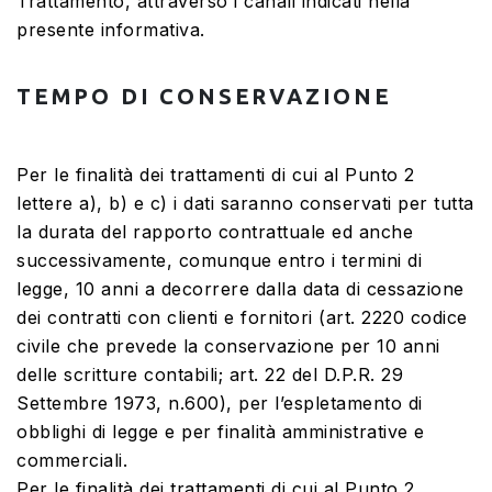
Trattamento, attraverso i canali indicati nella
presente informativa.
TEMPO DI CONSERVAZIONE
Per le finalità dei trattamenti di cui al Punto 2
lettere a), b) e c) i dati saranno conservati per tutta
la durata del rapporto contrattuale ed anche
successivamente, comunque entro i termini di
legge, 10 anni a decorrere dalla data di cessazione
dei contratti con clienti e fornitori (art. 2220 codice
civile che prevede la conservazione per 10 anni
delle scritture contabili; art. 22 del D.P.R. 29
Settembre 1973, n.600), per l’espletamento di
obblighi di legge e per finalità amministrative e
commerciali.
Per le finalità dei trattamenti di cui al Punto 2