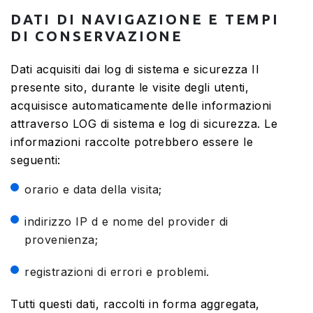
DATI DI NAVIGAZIONE E TEMPI
DI CONSERVAZIONE
Dati acquisiti dai log di sistema e sicurezza Il
presente sito, durante le visite degli utenti,
acquisisce automaticamente delle informazioni
attraverso LOG di sistema e log di sicurezza. Le
informazioni raccolte potrebbero essere le
seguenti:
orario e data della visita;
indirizzo IP d e nome del provider di
provenienza;
registrazioni di errori e problemi.
Tutti questi dati, raccolti in forma aggregata,