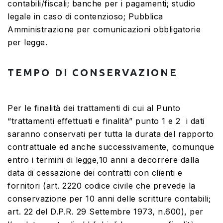
contabili/fiscali; banche per i pagamenti; studio
legale in caso di contenzioso; Pubblica
Amministrazione per comunicazioni obbligatorie
per legge.
TEMPO DI CONSERVAZIONE
Per le finalità dei trattamenti di cui al Punto
“trattamenti effettuati e finalità” punto 1 e 2 i dati
saranno conservati per tutta la durata del rapporto
contrattuale ed anche successivamente, comunque
entro i termini di legge,10 anni a decorrere dalla
data di cessazione dei contratti con clienti e
fornitori (art. 2220 codice civile che prevede la
conservazione per 10 anni delle scritture contabili;
art. 22 del D.P.R. 29 Settembre 1973, n.600), per