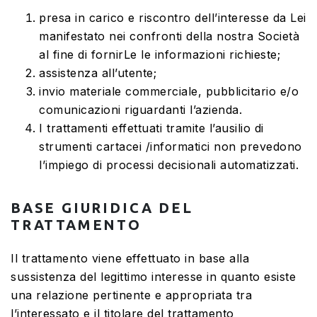
presa in carico e riscontro dell’interesse da Lei
manifestato nei confronti della nostra Società
al fine di fornirLe le informazioni richieste;
assistenza all’utente;
invio materiale commerciale, pubblicitario e/o
comunicazioni riguardanti l’azienda.
I trattamenti effettuati tramite l’ausilio di
strumenti cartacei /informatici non prevedono
l’impiego di processi decisionali automatizzati.
BASE GIURIDICA DEL
TRATTAMENTO
Il trattamento viene effettuato in base alla
sussistenza del legittimo interesse in quanto esiste
una relazione pertinente e appropriata tra
l’interessato e il titolare del trattamento