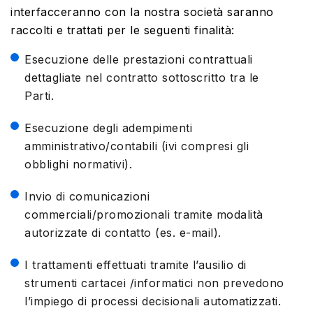
interfacceranno con la nostra società saranno
raccolti e trattati per le seguenti finalità:
Esecuzione delle prestazioni contrattuali
dettagliate nel contratto sottoscritto tra le
Parti.
Esecuzione degli adempimenti
amministrativo/contabili (ivi compresi gli
obblighi normativi).
Invio di comunicazioni
commerciali/promozionali tramite modalità
autorizzate di contatto (es. e-mail).
I trattamenti effettuati tramite l’ausilio di
strumenti cartacei /informatici non prevedono
l’impiego di processi decisionali automatizzati.