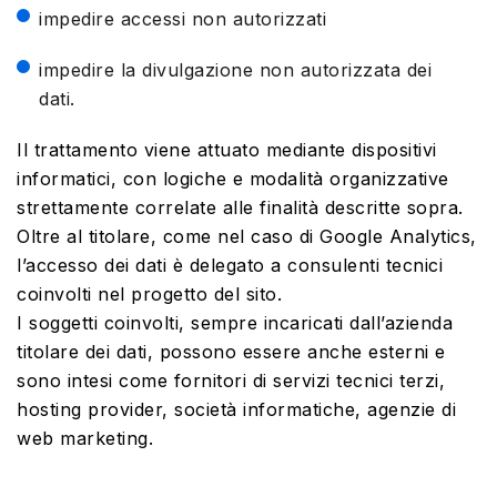
impedire accessi non autorizzati
impedire la divulgazione non autorizzata dei
dati.
Il trattamento viene attuato mediante dispositivi
informatici, con logiche e modalità organizzative
strettamente correlate alle finalità descritte sopra.
Oltre al titolare, come nel caso di Google Analytics,
l’accesso dei dati è delegato a consulenti tecnici
coinvolti nel progetto del sito.
I soggetti coinvolti, sempre incaricati dall’azienda
titolare dei dati, possono essere anche esterni e
sono intesi come fornitori di servizi tecnici terzi,
hosting provider, società informatiche, agenzie di
web marketing.