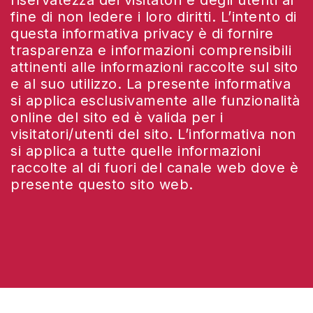
riservatezza dei visitatori e degli utenti al
fine di non ledere i loro diritti. L’intento di
questa informativa privacy è di fornire
trasparenza e informazioni comprensibili
attinenti alle informazioni raccolte sul sito
e al suo utilizzo. La presente informativa
si applica esclusivamente alle funzionalità
online del sito ed è valida per i
visitatori/utenti del sito. L’informativa non
si applica a tutte quelle informazioni
raccolte al di fuori del canale web dove è
presente questo sito web.