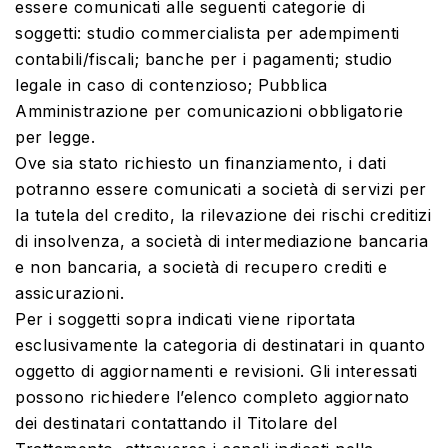
essere comunicati alle seguenti categorie di
soggetti: studio commercialista per adempimenti
contabili/fiscali; banche per i pagamenti; studio
legale in caso di contenzioso; Pubblica
Amministrazione per comunicazioni obbligatorie
per legge.
Ove sia stato richiesto un finanziamento, i dati
potranno essere comunicati a società di servizi per
la tutela del credito, la rilevazione dei rischi creditizi
di insolvenza, a società di intermediazione bancaria
e non bancaria, a società di recupero crediti e
assicurazioni.
Per i soggetti sopra indicati viene riportata
esclusivamente la categoria di destinatari in quanto
oggetto di aggiornamenti e revisioni. Gli interessati
possono richiedere l’elenco completo aggiornato
dei destinatari contattando il Titolare del