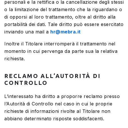
personali e la rettifica o la cancellazione degli stessi
o la limitazione del trattamento che la riguardano o
di opporsi al loro trattamento, oltre al diritto alla
portabilità dei dati. Tale diritto può essere esercitato
inviando una mail a
hr@mebra.it
Inoltre il Titolare interromperà il trattamento nel
momento in cui pervenga da parte sua la relativa
richiesta.
RECLAMO ALL’AUTORITÀ DI
CONTROLLO
L’interessato ha diritto a proporre reclamo presso
l’Autorità di Controllo nel caso in cui le proprie
richieste di informazioni rivolte al Titolare non
abbiano determinato risposte soddisfacenti.