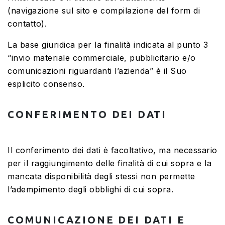
(navigazione sul sito e compilazione del form di
contatto).
La base giuridica per la finalità indicata al punto 3
“invio materiale commerciale, pubblicitario e/o
comunicazioni riguardanti l’azienda” è il Suo
esplicito consenso.
CONFERIMENTO DEI DATI
Il conferimento dei dati è facoltativo, ma necessario
per il raggiungimento delle finalità di cui sopra e la
mancata disponibilità degli stessi non permette
l’adempimento degli obblighi di cui sopra.
COMUNICAZIONE DEI DATI E