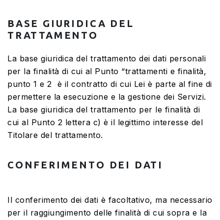
BASE GIURIDICA DEL
TRATTAMENTO
La base giuridica del trattamento dei dati personali
per la finalità di cui al Punto “trattamenti e finalità,
punto 1 e 2 è il contratto di cui Lei è parte al fine di
permettere la esecuzione e la gestione dei Servizi.
La base giuridica del trattamento per le finalità di
cui al Punto 2 lettera c) è il legittimo interesse del
Titolare del trattamento.
CONFERIMENTO DEI DATI
Il conferimento dei dati è facoltativo, ma necessario
per il raggiungimento delle finalità di cui sopra e la