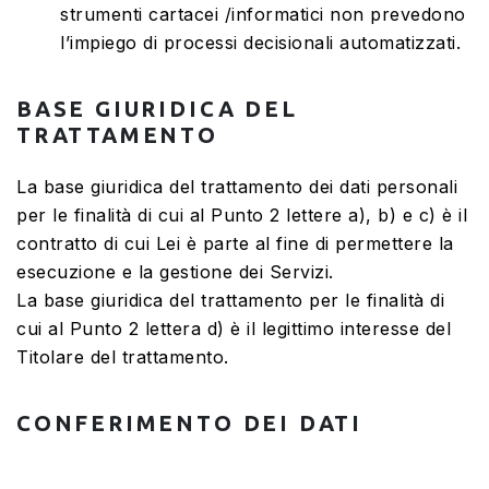
strumenti cartacei /informatici non prevedono
l’impiego di processi decisionali automatizzati.
BASE GIURIDICA DEL
TRATTAMENTO
La base giuridica del trattamento dei dati personali
per le finalità di cui al Punto 2 lettere a), b) e c) è il
contratto di cui Lei è parte al fine di permettere la
esecuzione e la gestione dei Servizi.
La base giuridica del trattamento per le finalità di
cui al Punto 2 lettera d) è il legittimo interesse del
Titolare del trattamento.
CONFERIMENTO DEI DATI