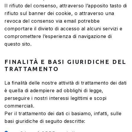
Il rifiuto del consenso, attraverso l’apposito tasto di
rifiuto sul banner dei cookie, o attraverso una
revoca del consenso via email potrebbe
comportare il divieto di accesso al alcuni servizi e
compromettere l’esperienza di navigazione di
questo sito.
FINALITÀ E BASI GIURIDICHE DEL
TRATTAMENTO
La finalità delle nostre attività di trattamento dei dati
è quella di adempiere ad obblighi di legge,
perseguire i nostri interessi legittimi e scopi
commerciali.
Per il trattamento dei dati ci basiamo, infatti, sulle
basi giuridiche di seguito descritte: