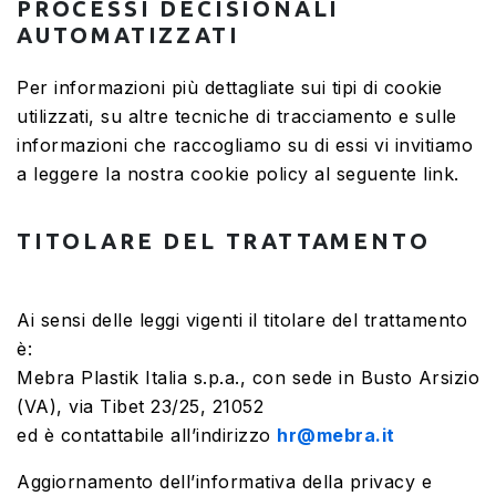
PROCESSI DECISIONALI
AUTOMATIZZATI
Per informazioni più dettagliate sui tipi di cookie
utilizzati, su altre tecniche di tracciamento e sulle
informazioni che raccogliamo su di essi vi invitiamo
a leggere la nostra cookie policy al seguente link.
TITOLARE DEL TRATTAMENTO
Ai sensi delle leggi vigenti il titolare del trattamento
è:
Mebra Plastik Italia s.p.a., con sede in Busto Arsizio
(VA), via Tibet 23/25, 21052
ed è contattabile all’indirizzo
hr@mebra.it
Aggiornamento dell’informativa della privacy e