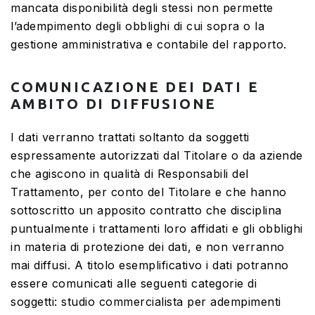
mancata disponibilità degli stessi non permette
l’adempimento degli obblighi di cui sopra o la
gestione amministrativa e contabile del rapporto.
COMUNICAZIONE DEI DATI E
AMBITO DI DIFFUSIONE
I dati verranno trattati soltanto da soggetti
espressamente autorizzati dal Titolare o da aziende
che agiscono in qualità di Responsabili del
Trattamento, per conto del Titolare e che hanno
sottoscritto un apposito contratto che disciplina
puntualmente i trattamenti loro affidati e gli obblighi
in materia di protezione dei dati, e non verranno
mai diffusi. A titolo esemplificativo i dati potranno
essere comunicati alle seguenti categorie di
soggetti: studio commercialista per adempimenti