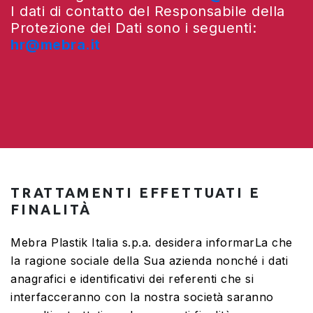
I dati di contatto del Responsabile della
Protezione dei Dati sono i seguenti:
hr@mebra.it
TRATTAMENTI EFFETTUATI E
FINALITÀ
Mebra Plastik Italia s.p.a. desidera informarLa che
la ragione sociale della Sua azienda nonché i dati
anagrafici e identificativi dei referenti che si
interfacceranno con la nostra società saranno