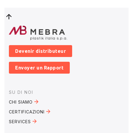
Devenir distributeur
Envoyer un Rapport
Footer
SU DI NOI
CHI SIAMO
CERTIFICAZIONI
SERVICES