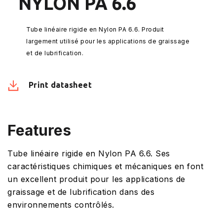
NYLON PA 6.6
Tube linéaire rigide en Nylon PA 6.6. Produit
largement utilisé pour les applications de graissage
et de lubrification.
Print datasheet
Features
Tube linéaire rigide en Nylon PA 6.6. Ses
caractéristiques chimiques et mécaniques en font
un excellent produit pour les applications de
graissage et de lubrification dans des
environnements contrôlés.