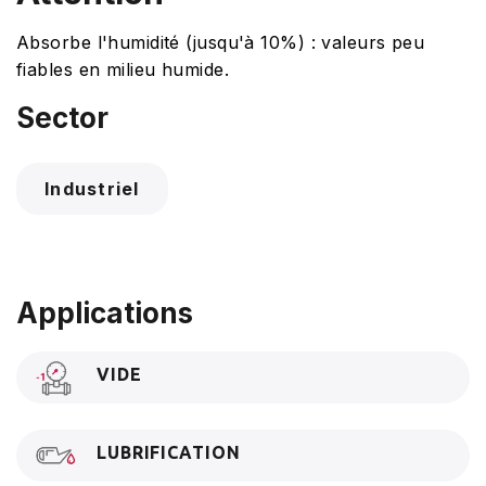
Absorbe l'humidité (jusqu'à 10%) : valeurs peu
fiables en milieu humide.
Sector
Industriel
Applications
VIDE
LUBRIFICATION