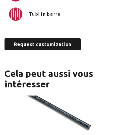
Tubi in barre
Request customization
Cela peut aussi vous
intéresser