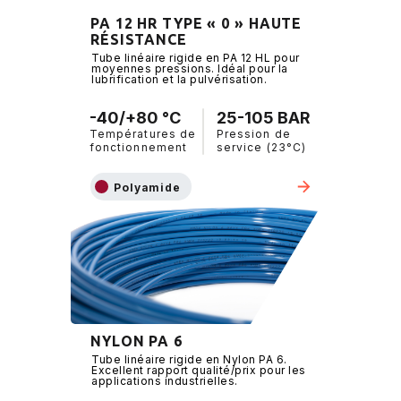
PA 12 HR TYPE « 0 » HAUTE
RÉSISTANCE
Tube linéaire rigide en PA 12 HL pour
moyennes pressions. Idéal pour la
lubrification et la pulvérisation.
-40/+80 °C
25-105 BAR
Températures de
Pression de
fonctionnement
service (23°C)
Polyamide
NYLON PA 6
Tube linéaire rigide en Nylon PA 6.
Excellent rapport qualité/prix pour les
applications industrielles.