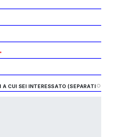
 A CUI SEI INTERESSATO (SEPARATI