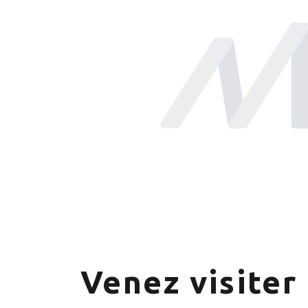
Venez visiter