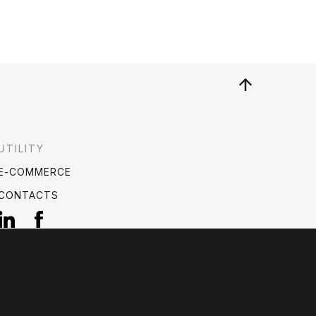
UTILITY
E-COMMERCE
CONTACTS