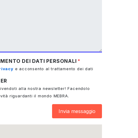
MENTO DEI DATI PERSONALI
rivacy
e acconsento al trattamento dei dati
TER
ivendoti alla nostra newsletter! Facendolo
ovità riguardanti il mondo MEBRA.