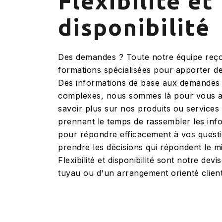
Flexibilité et
disponibilité
Des demandes ? Toute notre équipe reço
formations spécialisées pour apporter de
Des informations de base aux demandes
complexes, nous sommes là pour vous ai
savoir plus sur nos produits ou service
prennent le temps de rassembler les inf
pour répondre efficacement à vos questi
prendre les décisions qui répondent le m
Flexibilité et disponibilité sont notre devi
tuyau ou d'un arrangement orienté client