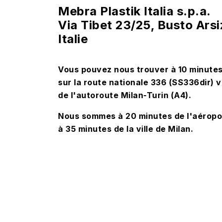
Mebra Plastik Italia s.p.a.
Via Tibet 23/25, Busto Arsi
Italie
Vous pouvez nous trouver à 10 minutes 
sur la route nationale 336 (SS336dir)
de l'autoroute Milan-Turin (A4).
Nous sommes à 20 minutes de l'aéropo
à 35 minutes de la ville de Milan.