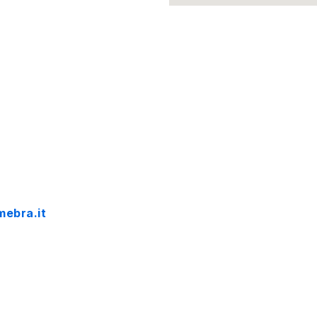
ebra.it