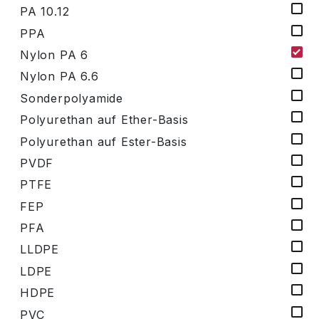
PA 10.12
PPA
Nylon PA 6
Nylon PA 6.6
Sonderpolyamide
Polyurethan auf Ether-Basis
Polyurethan auf Ester-Basis
PVDF
PTFE
FEP
PFA
LLDPE
LDPE
HDPE
PVC