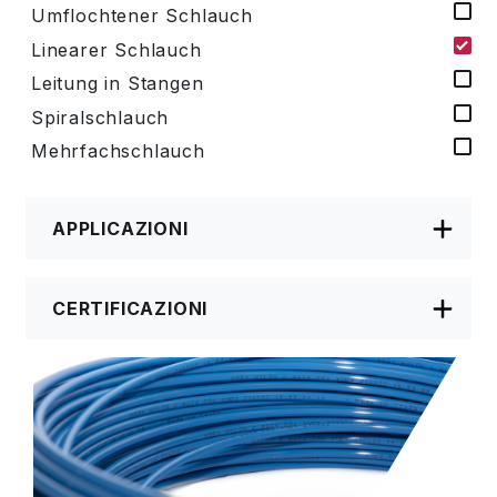
Umflochtener Schlauch
Linearer Schlauch
Leitung in Stangen
Spiralschlauch
Mehrfachschlauch
APPLICAZIONI
CERTIFICAZIONI