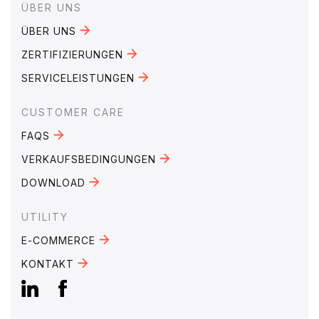
Footer
ÜBER UNS
ÜBER UNS
ZERTIFIZIERUNGEN
SERVICELEISTUNGEN
CUSTOMER CARE
FAQS
VERKAUFSBEDINGUNGEN
DOWNLOAD
UTILITY
E-COMMERCE
KONTAKT