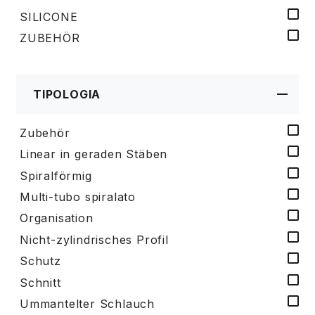
SILICONE
ZUBEHÖR
TIPOLOGIA
Zubehör
Linear in geraden Stäben
Spiralförmig
Multi-tubo spiralato
Organisation
Nicht-zylindrisches Profil
Schutz
Schnitt
Ummantelter Schlauch