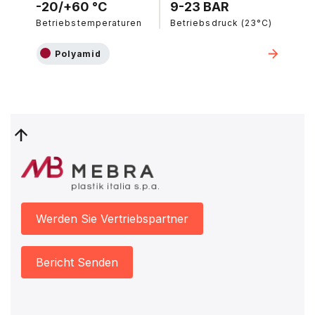
-20/+60 °C
9-23 BAR
Betriebstemperaturen
Betriebsdruck (23°C)
Polyamid
Werden Sie Vertriebspartner
Bericht Senden