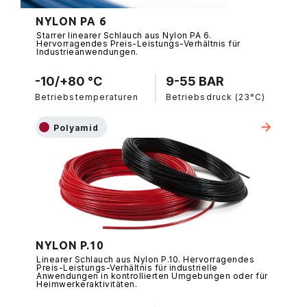
NYLON PA 6
Starrer linearer Schlauch aus Nylon PA 6.
Hervorragendes Preis-Leistungs-Verhältnis für
Industrieanwendungen.
-10/+80 °C
9-55 BAR
Betriebstemperaturen
Betriebsdruck (23°C)
Polyamid
NYLON P.10
Linearer Schlauch aus Nylon P.10. Hervorragendes
Preis-Leistungs-Verhältnis für industrielle
Anwendungen in kontrollierten Umgebungen oder für
Heimwerkeraktivitäten.