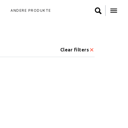
ANDERE PRODUKTE
Clear filters