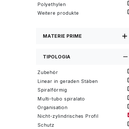
Polyethylen
Weitere produkte
MATERIE PRIME
TIPOLOGIA
Zubehör
Linear in geraden Stäben
Spiralförmig
Multi-tubo spiralato
Organisation
Nicht-zylindrisches Profil
Schutz