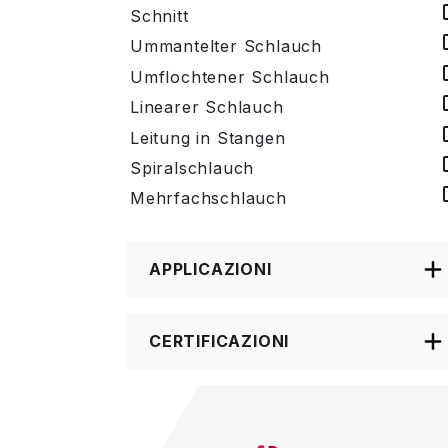
Schnitt
Ummantelter Schlauch
Umflochtener Schlauch
Linearer Schlauch
Leitung in Stangen
Spiralschlauch
Mehrfachschlauch
APPLICAZIONI
CERTIFICAZIONI