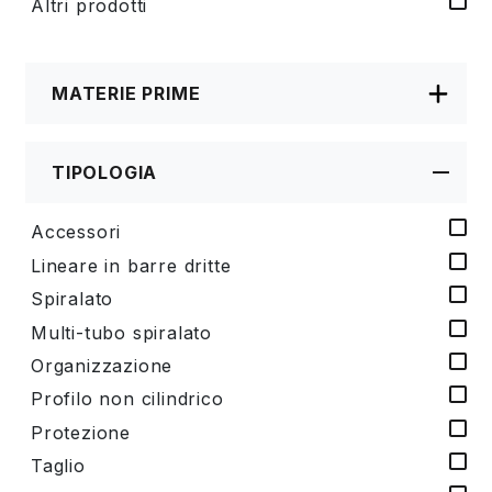
Altri prodotti
MATERIE PRIME
TIPOLOGIA
Accessori
Lineare in barre dritte
Spiralato
Multi-tubo spiralato
Organizzazione
Profilo non cilindrico
Protezione
Taglio