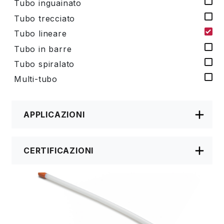
Tubo inguainato
Tubo trecciato
Tubo lineare
Tubo in barre
Tubo spiralato
Multi-tubo
APPLICAZIONI
CERTIFICAZIONI