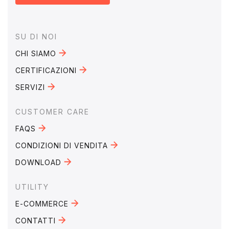
Footer
SU DI NOI
CHI SIAMO
CERTIFICAZIONI
SERVIZI
CUSTOMER CARE
FAQS
CONDIZIONI DI VENDITA
DOWNLOAD
UTILITY
E-COMMERCE
CONTATTI