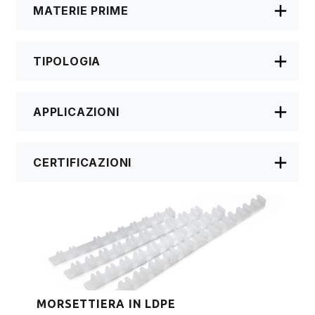
MATERIE PRIME
TIPOLOGIA
APPLICAZIONI
CERTIFICAZIONI
MORSETTIERA IN LDPE