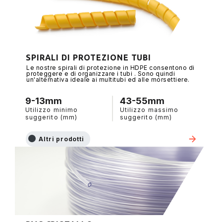
SPIRALI DI PROTEZIONE TUBI
Le nostre spirali di protezione in HDPE consentono di
proteggere e di organizzare i tubi . Sono quindi
un'alternativa ideale ai multitubi ed alle morsettiere.
9-13mm
43-55mm
Utilizzo minimo
Utilizzo massimo
suggerito (mm)
suggerito (mm)
Altri prodotti