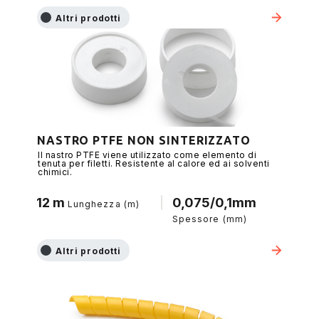
Altri prodotti
NASTRO PTFE NON SINTERIZZATO
Il nastro PTFE viene utilizzato come elemento di
tenuta per filetti. Resistente al calore ed ai solventi
chimici.
12 m
0,075/0,1mm
Lunghezza (m)
Spessore (mm)
Altri prodotti