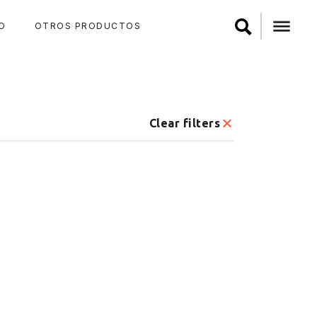
O
OTROS PRODUCTOS
Clear filters